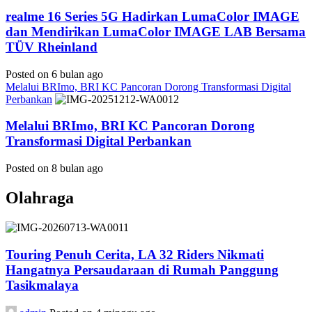
realme 16 Series 5G Hadirkan LumaColor IMAGE
dan Mendirikan LumaColor IMAGE LAB Bersama
TÜV Rheinland
Posted on 6 bulan ago
Melalui BRImo, BRI KC Pancoran Dorong Transformasi Digital
Perbankan
Melalui BRImo, BRI KC Pancoran Dorong
Transformasi Digital Perbankan
Posted on 8 bulan ago
Olahraga
Touring Penuh Cerita, LA 32 Riders Nikmati
Hangatnya Persaudaraan di Rumah Panggung
Tasikmalaya