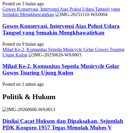
Posted on 3 bulan ago
Gowes Konservasi, Intervensi Atas Polusi Udara Tangsel yang
Semakin Mengkhawatirkan
Gowes Konservasi, Intervensi Atas Polusi Udara
Tangsel yang Semakin Mengkhawatirkan
Posted on 9 bulan ago
Milad Ke-2, Komunitas Sepeda Musicycle Gelar Gowes Touring
Ujung Kulon
Milad Ke-2, Komunitas Sepeda Musicycle Gelar
Gowes Touring Ujung Kulon
Posted on 1 tahun ago
Politik & Hukum
Dinilai Cacat Hukum dan Dipaksakan, Sejumlah
PDK Kosgoro 1957 Tegas Menolak Mubes V