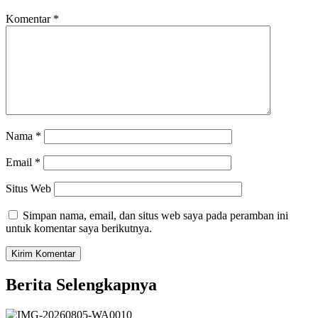
Komentar
*
Nama
*
Email
*
Situs Web
Simpan nama, email, dan situs web saya pada peramban ini
untuk komentar saya berikutnya.
Berita Selengkapnya