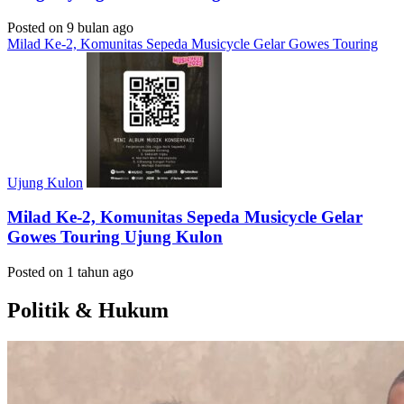
Posted on 9 bulan ago
Milad Ke-2, Komunitas Sepeda Musicycle Gelar Gowes Touring
Ujung Kulon
Milad Ke-2, Komunitas Sepeda Musicycle Gelar
Gowes Touring Ujung Kulon
Posted on 1 tahun ago
Politik & Hukum