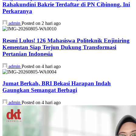
Rahakundini Bakrie Terdaftar di PN Cibinong, Ini
Perkaranya
admin
Posted on 2 hari ago
Resmi Lulus! 126 Mahasiswa Politeknik Enjiniring
Kementan Siap Terjun Dukung Transformasi
Pertanian Indonesia
admin
Posted on 4 hari ago
Jumat Berkah, BRI Bekasi Harapan Indah
Gaungkan Semangat Berbagi
admin
Posted on 4 hari ago