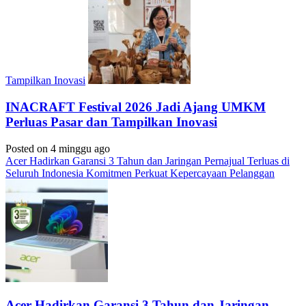
Tampilkan Inovasi
INACRAFT Festival 2026 Jadi Ajang UMKM
Perluas Pasar dan Tampilkan Inovasi
Posted on 4 minggu ago
Acer Hadirkan Garansi 3 Tahun dan Jaringan Pernajual Terluas di
Seluruh Indonesia Komitmen Perkuat Kepercayaan Pelanggan
Acer Hadirkan Garansi 3 Tahun dan Jaringan