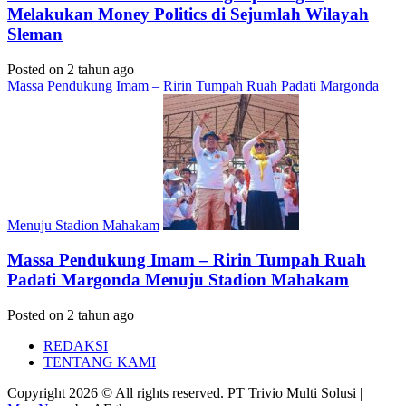
Melakukan Money Politics di Sejumlah Wilayah
Sleman
Posted on 2 tahun ago
Massa Pendukung Imam – Ririn Tumpah Ruah Padati Margonda
Menuju Stadion Mahakam
Massa Pendukung Imam – Ririn Tumpah Ruah
Padati Margonda Menuju Stadion Mahakam
Posted on 2 tahun ago
REDAKSI
TENTANG KAMI
Copyright 2026 © All rights reserved. PT Trivio Multi Solusi
|