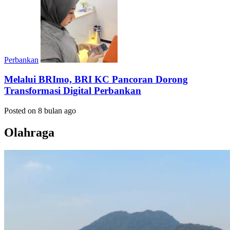
Perbankan
Melalui BRImo, BRI KC Pancoran Dorong
Transformasi Digital Perbankan
Posted on 8 bulan ago
Olahraga