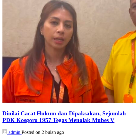
Dinilai Cacat Hukum dan Dipaksakan, Sejumlah
PDK Kosgoro 1957 Tegas Menolak Mubes V
admin
Posted on 2 bulan ago