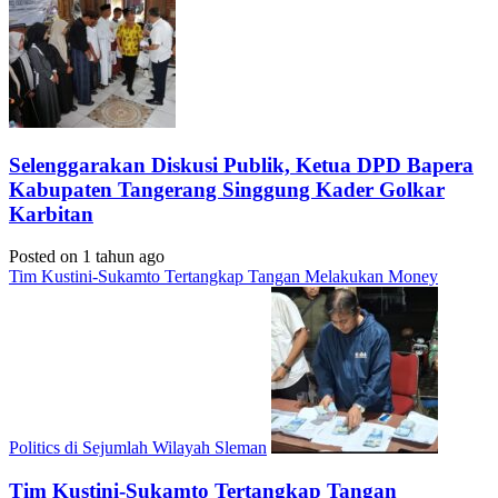
Selenggarakan Diskusi Publik, Ketua DPD Bapera
Kabupaten Tangerang Singgung Kader Golkar
Karbitan
Posted on 1 tahun ago
Tim Kustini-Sukamto Tertangkap Tangan Melakukan Money
Politics di Sejumlah Wilayah Sleman
Tim Kustini-Sukamto Tertangkap Tangan