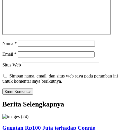
Nama
*
Email
*
Situs Web
Simpan nama, email, dan situs web saya pada peramban ini
untuk komentar saya berikutnya.
Berita Selengkapnya
Gugatan Rp100 Juta terhadap Connie