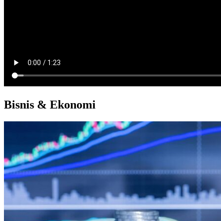
Bisnis & Ekonomi