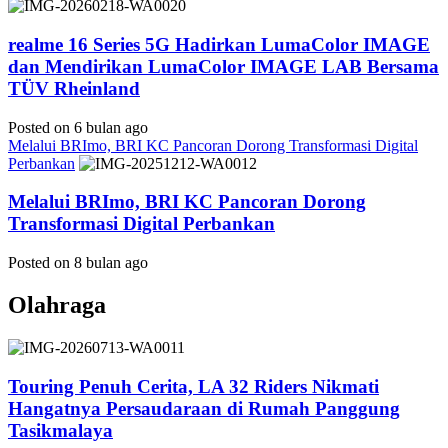
realme 16 Series 5G Hadirkan LumaColor IMAGE
dan Mendirikan LumaColor IMAGE LAB Bersama
TÜV Rheinland
Posted on 6 bulan ago
Melalui BRImo, BRI KC Pancoran Dorong Transformasi Digital
Perbankan
Melalui BRImo, BRI KC Pancoran Dorong
Transformasi Digital Perbankan
Posted on 8 bulan ago
Olahraga
Touring Penuh Cerita, LA 32 Riders Nikmati
Hangatnya Persaudaraan di Rumah Panggung
Tasikmalaya