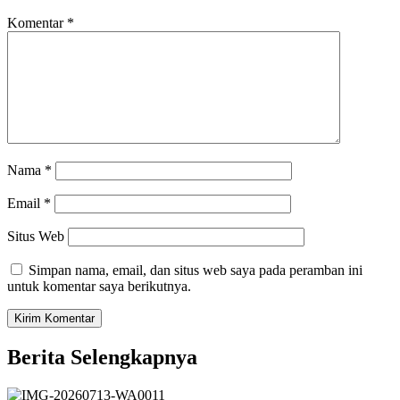
Komentar
*
Nama
*
Email
*
Situs Web
Simpan nama, email, dan situs web saya pada peramban ini
untuk komentar saya berikutnya.
Berita Selengkapnya