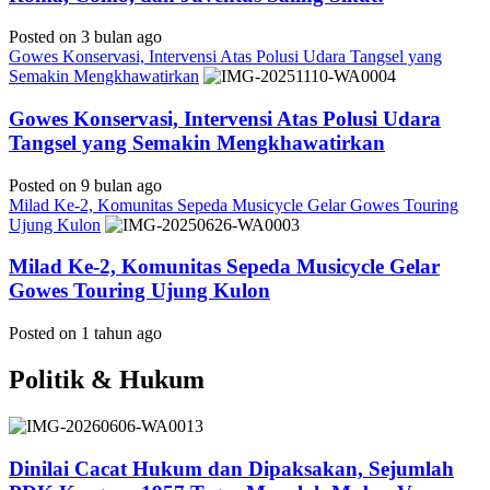
Posted on 3 bulan ago
Gowes Konservasi, Intervensi Atas Polusi Udara Tangsel yang
Semakin Mengkhawatirkan
Gowes Konservasi, Intervensi Atas Polusi Udara
Tangsel yang Semakin Mengkhawatirkan
Posted on 9 bulan ago
Milad Ke-2, Komunitas Sepeda Musicycle Gelar Gowes Touring
Ujung Kulon
Milad Ke-2, Komunitas Sepeda Musicycle Gelar
Gowes Touring Ujung Kulon
Posted on 1 tahun ago
Politik & Hukum
Dinilai Cacat Hukum dan Dipaksakan, Sejumlah