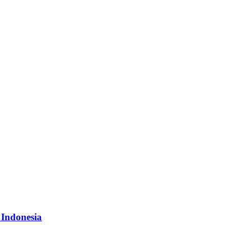
 Indonesia