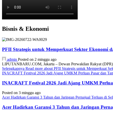
Bisnis & Ekonomi
PFII Strategis untuk Memperkuat Sektor Ekonomi 
admin
Posted on 2 minggu ago
LIPUTANBARU.COM, Jakarta – Dewan Perwakilan Rakyat (DPR) resmi
Selengkapnya
Read more about PFII Strategis untuk Memperkuat S
INACRAFT Festival 2026 Jadi Ajang UMKM Perluas Pasar dan Tam
INACRAFT Festival 2026 Jadi Ajang UMKM Perluas
Posted on 3 minggu ago
Acer Hadirkan Garansi 3 Tahun dan Jaringan Pernajual Terluas di 
Acer Hadirkan Garansi 3 Tahun dan Jaringan Perna