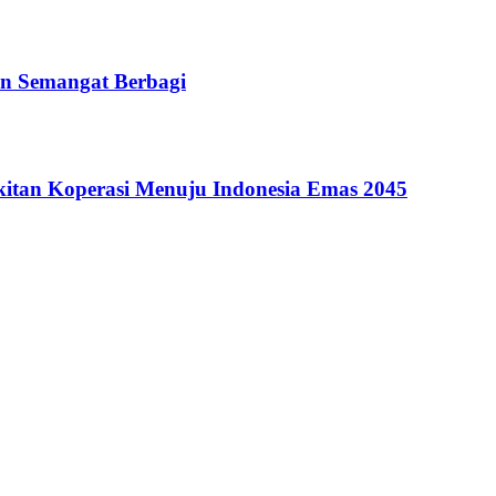
n Semangat Berbagi
itan Koperasi Menuju Indonesia Emas 2045