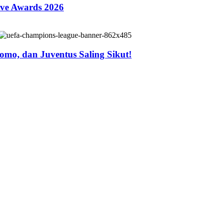
ive Awards 2026
mo, dan Juventus Saling Sikut!