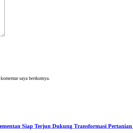
 komentar saya berikutnya.
Kementan Siap Terjun Dukung Transformasi Pertanian