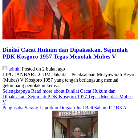
Dinilai Cacat Hukum dan Dipaksakan, Sejumlah
PDK Kosgoro 1957 Tegas Menolak Mubes V
admin
Posted on 2 bulan ago
LIPUTANBARU.COM, Jakarta – Pelaksanaan Musyawarah Besar
(Mubes) V Kosgoro 1957 yang tengah berlangsung menuai
gelombang penolakan keras...
Selengkapnya
Read more about Dinilai Cacat Hukum dan
Dipaksakan, Sejumlah PDK Kosgoro 1957 Tegas Menolak Mubes
V
Pengusaha Serang Laporkan Dugaan Jual Beli Saham PT BKA