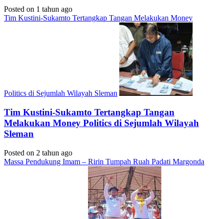
Posted on 1 tahun ago
Tim Kustini-Sukamto Tertangkap Tangan Melakukan Money
Politics di Sejumlah Wilayah Sleman
Tim Kustini-Sukamto Tertangkap Tangan
Melakukan Money Politics di Sejumlah Wilayah
Sleman
Posted on 2 tahun ago
Massa Pendukung Imam – Ririn Tumpah Ruah Padati Margonda