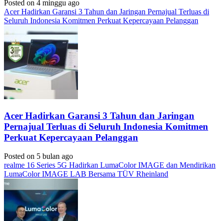
Posted on 4 minggu ago
Acer Hadirkan Garansi 3 Tahun dan Jaringan Pernajual Terluas di
Seluruh Indonesia Komitmen Perkuat Kepercayaan Pelanggan
Acer Hadirkan Garansi 3 Tahun dan Jaringan
Pernajual Terluas di Seluruh Indonesia Komitmen
Perkuat Kepercayaan Pelanggan
Posted on 5 bulan ago
realme 16 Series 5G Hadirkan LumaColor IMAGE dan Mendirikan
LumaColor IMAGE LAB Bersama TÜV Rheinland