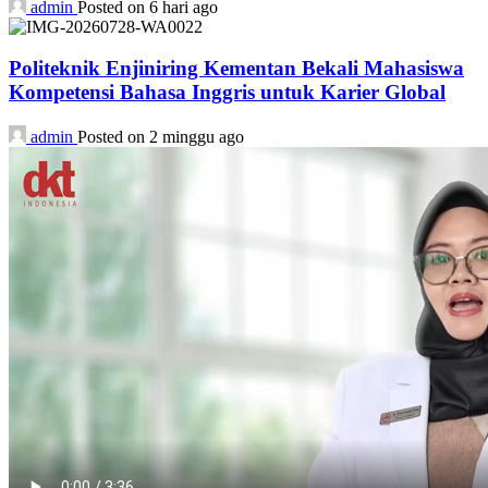
admin
Posted on 6 hari ago
Politeknik Enjiniring Kementan Bekali Mahasiswa
Kompetensi Bahasa Inggris untuk Karier Global
admin
Posted on 2 minggu ago