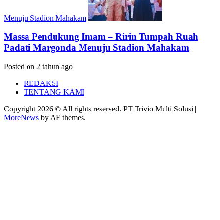
Menuju Stadion Mahakam
Massa Pendukung Imam – Ririn Tumpah Ruah
Padati Margonda Menuju Stadion Mahakam
Posted on 2 tahun ago
REDAKSI
TENTANG KAMI
Copyright 2026 © All rights reserved. PT Trivio Multi Solusi
|
MoreNews
by AF themes.