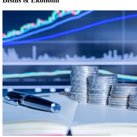
Bisnis & Ekonomi