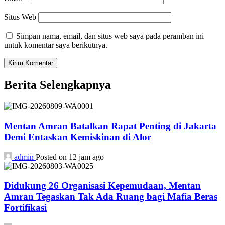
Situs Web
Simpan nama, email, dan situs web saya pada peramban ini
untuk komentar saya berikutnya.
Berita Selengkapnya
Mentan Amran Batalkan Rapat Penting di Jakarta
Demi Entaskan Kemiskinan di Alor
admin
Posted on 12 jam ago
Didukung 26 Organisasi Kepemudaan, Mentan
Amran Tegaskan Tak Ada Ruang bagi Mafia Beras
Fortifikasi