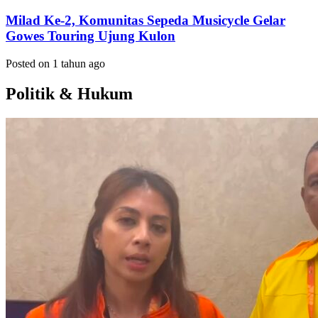
Milad Ke-2, Komunitas Sepeda Musicycle Gelar
Gowes Touring Ujung Kulon
Posted on 1 tahun ago
Politik & Hukum