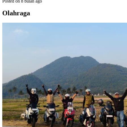
Posted on 8 bulan ago
Olahraga