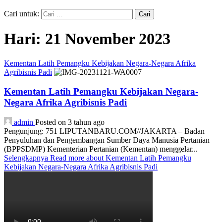
Cari untuk:
Hari:
21 November 2023
Kementan Latih Pemangku Kebijakan Negara-Negara Afrika
Agribisnis Padi
Kementan Latih Pemangku Kebijakan Negara-
Negara Afrika Agribisnis Padi
admin
Posted on 3 tahun ago
Pengunjung: 751 LIPUTANBARU.COM//JAKARTA – Badan
Penyuluhan dan Pengembangan Sumber Daya Manusia Pertanian
(BPPSDMP) Kementerian Pertanian (Kementan) menggelar...
Selengkapnya
Read more about Kementan Latih Pemangku
Kebijakan Negara-Negara Afrika Agribisnis Padi