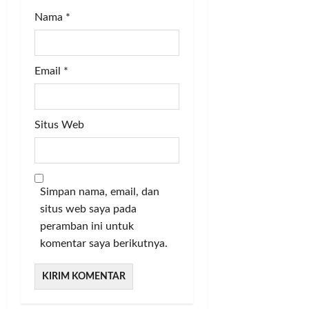
Nama
*
Email
*
Situs Web
Simpan nama, email, dan
situs web saya pada
peramban ini untuk
komentar saya berikutnya.