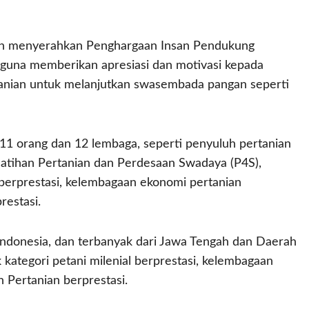
an menyerahkan Penghargaan Insan Pendukung
guna memberikan apresiasi dan motivasi kepada
rtanian untuk melanjutkan swasembada pangan seperti
 11 orang dan 12 lembaga, seperti penyuluh pertanian
Pelatihan Pertanian dan Perdesaan Swadaya (P4S),
 berprestasi, kelembagaan ekonomi pertanian
restasi.
 Indonesia, dan terbanyak dari Jawa Tengah dan Daerah
 kategori petani milenial berprestasi, kelembagaan
 Pertanian berprestasi.