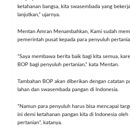
ketahanan bangsa, kita swasembada yang bekerja a
lanjutkan,” ujarnya.
Mentan Amran Menambahkan, Kami sudah member
pemerintah pusat kepada para penyuluh pertania
“Saya membawa berita baik bagi kita semua, k
BOP bagi penyuluh pertanian,” kata Mentan.
Tambahan BOP akan diberikan dengan catatan 
lahan dan swasembada pangan di Indonesia.
“Namun para penyuluh harus bisa mencapai targ
ini demi ketahanan pangan kita di Indonesia ole
pertanian”, katanya.