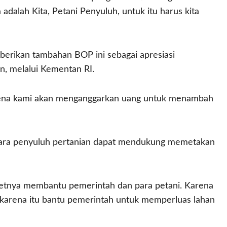
dalah Kita, Petani Penyuluh, untuk itu harus kita
ikan tambahan BOP ini sebagai apresiasi
n, melalui Kementan RI.
arena kami akan menganggarkan uang untuk menambah
para penyuluh pertanian dapat mendukung memetakan
etnya membantu pemerintah dan para petani. Karena
h karena itu bantu pemerintah untuk memperluas lahan