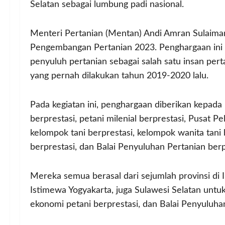
Selatan sebagai lumbung padi nasional.
Menteri Pertanian (Mentan) Andi Amran Sulaim
Pengembangan Pertanian 2023. Penghargaan ini 
penyuluh pertanian sebagai salah satu insan pe
yang pernah dilakukan tahun 2019-2020 lalu.
Pada kegiatan ini, penghargaan diberikan kepada
berprestasi, petani milenial berprestasi, Pusat 
kelompok tani berprestasi, kelompok wanita tani
berprestasi, dan Balai Penyuluhan Pertanian berp
Mereka semua berasal dari sejumlah provinsi di
Istimewa Yogyakarta, juga Sulawesi Selatan untuk
ekonomi petani berprestasi, dan Balai Penyuluhan