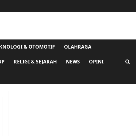
KNOLOGI & OTOMOTIF
OLAHRAGA
UP
RELIGI & SEJARAH
NEWS
OPINI