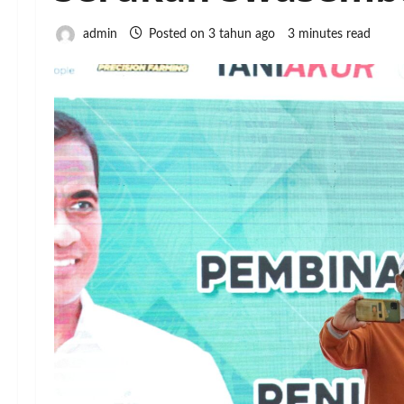
admin
Posted on 3 tahun ago
3 minutes read