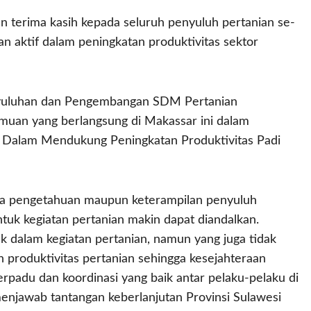
 terima kasih kepada seluruh penyuluh pertanian se-
n aktif dalam peningkatan produktivitas sektor
yuluhan dan Pengembangan SDM Pertanian
uan yang berlangsung di Makassar ini dalam
 Dalam Mendukung Peningkatan Produktivitas Padi
ga pengetahuan maupun keterampilan penyuluh
ntuk kegiatan pertanian makin dapat diandalkan.
 dalam kegiatan pertanian, namun yang juga tidak
 produktivitas pertanian sehingga kesejahteraan
erpadu dan koordinasi yang baik antar pelaku-pelaku di
 menjawab tantangan keberlanjutan Provinsi Sulawesi