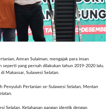
anian, Amran Sulaiman, mengajak para insan
seperti yang pernah dilakukan tahun 2019-2020 lalu.
 di Makassar, Sulawesi Selatan.
 Penyuluh Pertanian se-Sulawesi Selatan, Mentan
elatan.
esi Selatan. Ketahanan pangan identik dengan