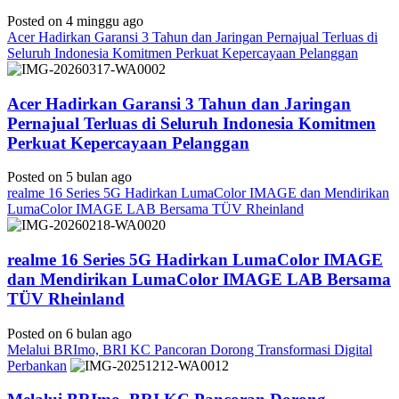
Posted on 4 minggu ago
Acer Hadirkan Garansi 3 Tahun dan Jaringan Pernajual Terluas di
Seluruh Indonesia Komitmen Perkuat Kepercayaan Pelanggan
Acer Hadirkan Garansi 3 Tahun dan Jaringan
Pernajual Terluas di Seluruh Indonesia Komitmen
Perkuat Kepercayaan Pelanggan
Posted on 5 bulan ago
realme 16 Series 5G Hadirkan LumaColor IMAGE dan Mendirikan
LumaColor IMAGE LAB Bersama TÜV Rheinland
realme 16 Series 5G Hadirkan LumaColor IMAGE
dan Mendirikan LumaColor IMAGE LAB Bersama
TÜV Rheinland
Posted on 6 bulan ago
Melalui BRImo, BRI KC Pancoran Dorong Transformasi Digital
Perbankan