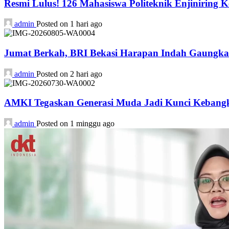
Resmi Lulus! 126 Mahasiswa Politeknik Enjiniring 
admin
Posted on 1 hari ago
Jumat Berkah, BRI Bekasi Harapan Indah Gaungka
admin
Posted on 2 hari ago
AMKI Tegaskan Generasi Muda Jadi Kunci Kebangk
admin
Posted on 1 minggu ago