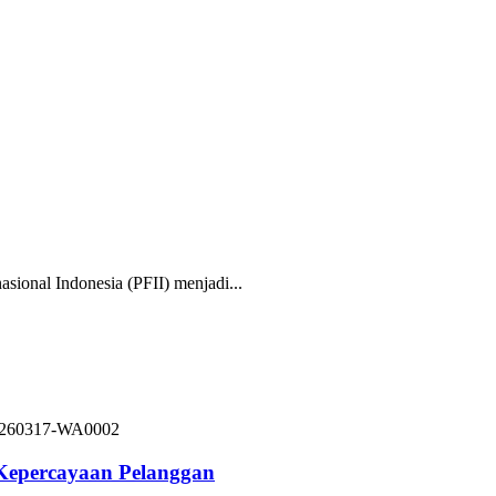
nal Indonesia (PFII) menjadi...
 Kepercayaan Pelanggan