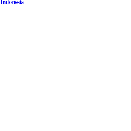
 Indonesia