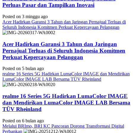
Perluas Pasar dan Tampilkan Inovasi
Posted on 3 minggu ago
Acer Hadirkan Garansi 3 Tahun dan Jaringan Pernajual Terluas di
Seluruh Indonesia Komitmen Perkuat Kepercayaan Pelanggan
Acer Hadirkan Garansi 3 Tahun dan Jaringan
Pernajual Terluas di Seluruh Indonesia Komitmen
Perkuat Kepercayaan Pelanggan
Posted on 5 bulan ago
realme 16 Series 5G Hadirkan LumaColor IMAGE dan Mendirikan
LumaColor IMAGE LAB Bersama TÜV Rheinland
realme 16 Series 5G Hadirkan LumaColor IMAGE
dan Mendirikan LumaColor IMAGE LAB Bersama
TÜV Rheinland
Posted on 6 bulan ago
Melalui BRImo, BRI KC Pancoran Dorong Transformasi Digital
Perbankan