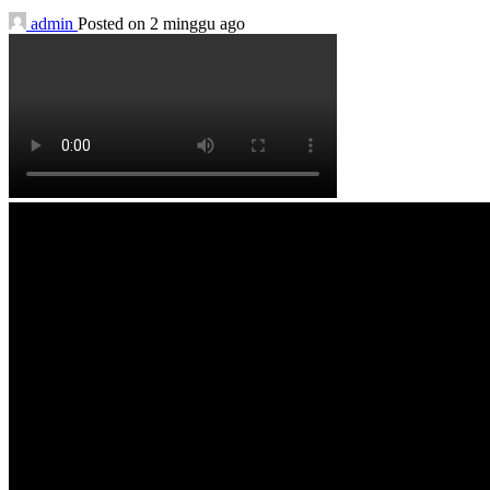
admin
Posted on 2 minggu ago