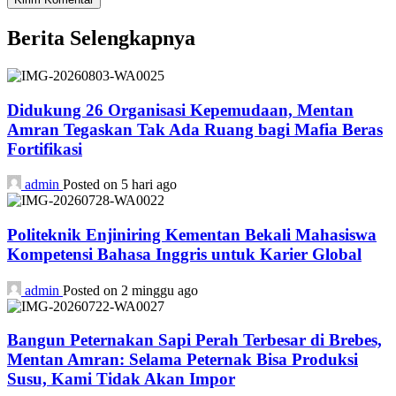
Berita Selengkapnya
Didukung 26 Organisasi Kepemudaan, Mentan
Amran Tegaskan Tak Ada Ruang bagi Mafia Beras
Fortifikasi
admin
Posted on 5 hari ago
Politeknik Enjiniring Kementan Bekali Mahasiswa
Kompetensi Bahasa Inggris untuk Karier Global
admin
Posted on 2 minggu ago
Bangun Peternakan Sapi Perah Terbesar di Brebes,
Mentan Amran: Selama Peternak Bisa Produksi
Susu, Kami Tidak Akan Impor