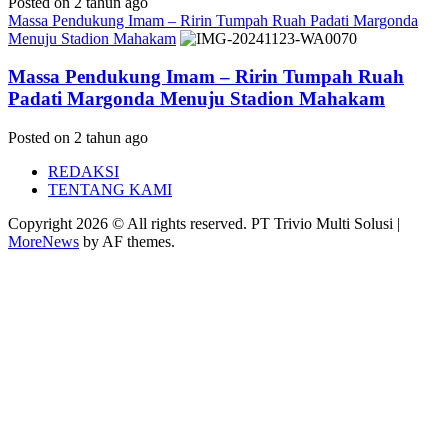
Posted on 2 tahun ago
Massa Pendukung Imam – Ririn Tumpah Ruah Padati Margonda
Menuju Stadion Mahakam
Massa Pendukung Imam – Ririn Tumpah Ruah
Padati Margonda Menuju Stadion Mahakam
Posted on 2 tahun ago
REDAKSI
TENTANG KAMI
Copyright 2026 © All rights reserved. PT Trivio Multi Solusi
|
MoreNews
by AF themes.