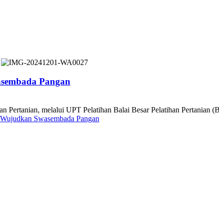
wasembada Pangan
nian, melalui UPT Pelatihan Balai Besar Pelatihan Pertanian (B
an Wujudkan Swasembada Pangan