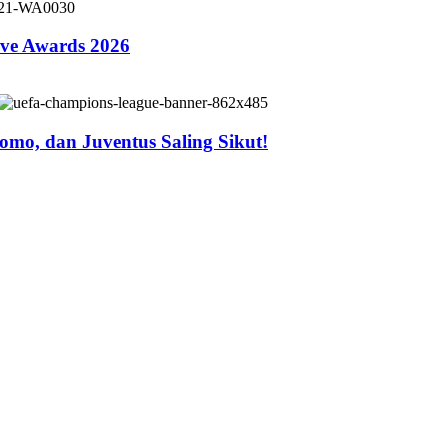
ive Awards 2026
mo, dan Juventus Saling Sikut!