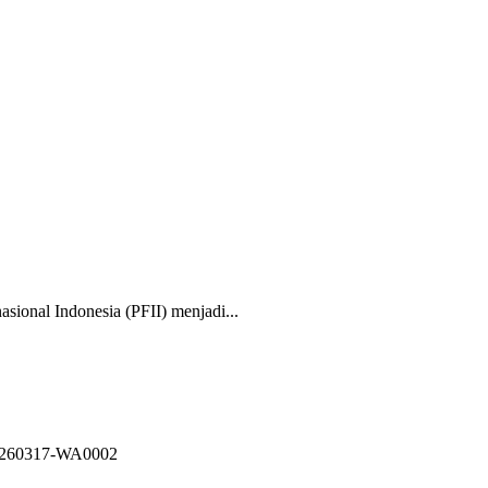
nal Indonesia (PFII) menjadi...