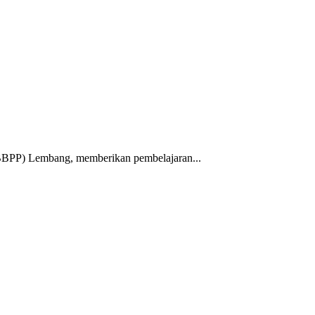
BPP) Lembang, memberikan pembelajaran...