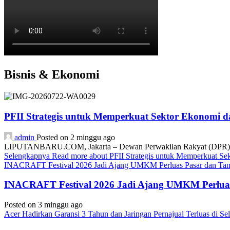
Bisnis & Ekonomi
PFII Strategis untuk Memperkuat Sektor Ekonomi 
admin
Posted on 2 minggu ago
LIPUTANBARU.COM, Jakarta – Dewan Perwakilan Rakyat (DPR) resmi
Selengkapnya
Read more about PFII Strategis untuk Memperkuat S
INACRAFT Festival 2026 Jadi Ajang UMKM Perluas Pasar dan Tam
INACRAFT Festival 2026 Jadi Ajang UMKM Perluas
Posted on 3 minggu ago
Acer Hadirkan Garansi 3 Tahun dan Jaringan Pernajual Terluas di 