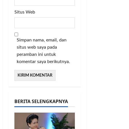
Situs Web
Simpan nama, email, dan
situs web saya pada
peramban ini untuk
komentar saya berikutnya.
BERITA SELENGKAPNYA