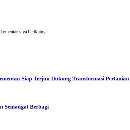
 komentar saya berikutnya.
Kementan Siap Terjun Dukung Transformasi Pertanian
n Semangat Berbagi