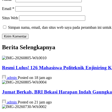
Email
*
Situs Web
Simpan nama, email, dan situs web saya pada peramban ini untuk
Berita Selengkapnya
Resmi Lulus! 126 Mahasiswa Politeknik Enjiniring 
admin
Posted on 18 jam ago
Jumat Berkah, BRI Bekasi Harapan Indah Gaungka
admin
Posted on 21 jam ago