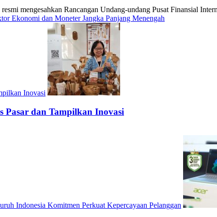
 mengesahkan Rancangan Undang-undang Pusat Finansial Internasio
ektor Ekonomi dan Moneter Jangka Panjang Menengah
pilkan Inovasi
 Pasar dan Tampilkan Inovasi
Seluruh Indonesia Komitmen Perkuat Kepercayaan Pelanggan