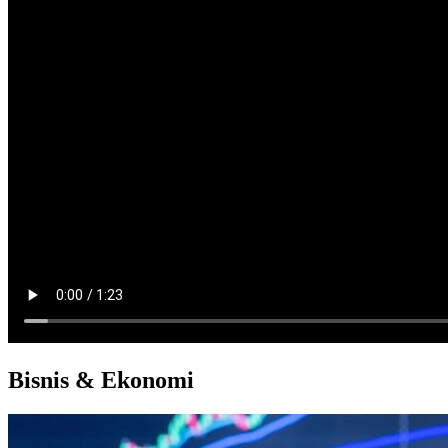
Bisnis & Ekonomi