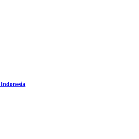
 Indonesia