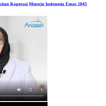
itan Koperasi Menuju Indonesia Emas 2045