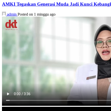
AMKI Tegaskan Generasi Muda Jadi Kunci Kebangk
admin
Posted on 1 minggu ago