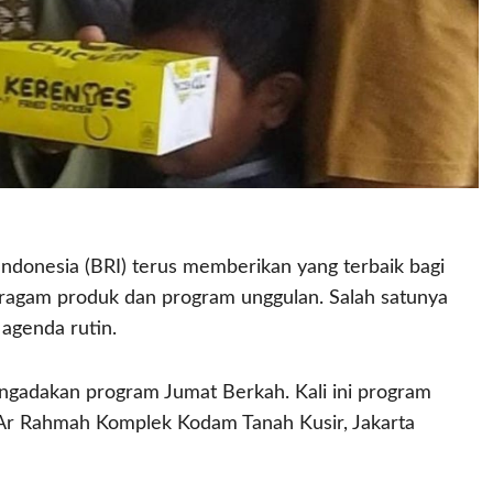
donesia (BRI) terus memberikan yang terbaik bagi
beragam produk dan program unggulan. Salah satunya
agenda rutin.
ngadakan program Jumat Berkah. Kali ini program
 Ar Rahmah Komplek Kodam Tanah Kusir, Jakarta