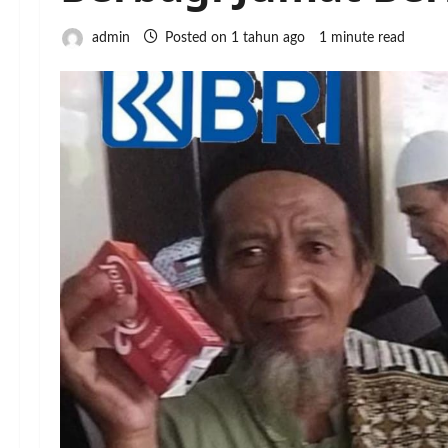
admin
Posted on 1 tahun ago
1 minute read