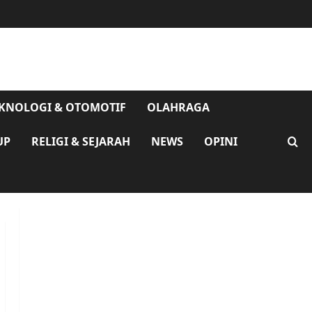
KNOLOGI & OTOMOTIF
OLAHRAGA
UP
RELIGI & SEJARAH
NEWS
OPINI