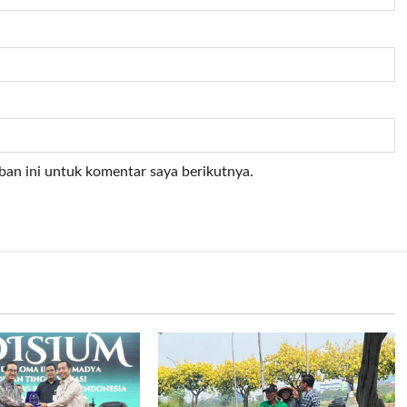
ban ini untuk komentar saya berikutnya.