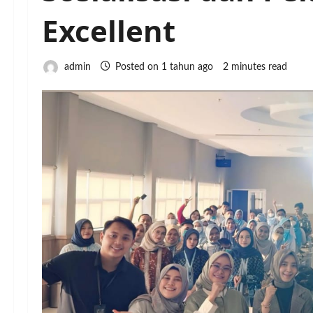
Excellent
admin
Posted on 1 tahun ago
2 minutes read