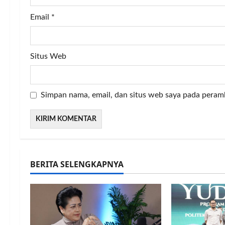
Email
*
Situs Web
Simpan nama, email, dan situs web saya pada peram
BERITA SELENGKAPNYA