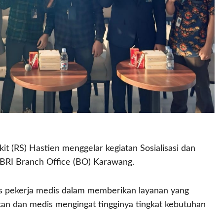
(RS) Hastien menggelar kegiatan Sosialisasi dan
 BRI Branch Office (BO) Karawang.
tas pekerja medis dalam memberikan layanan yang
tan dan medis mengingat tingginya tingkat kebutuhan