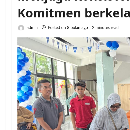
Komitmen berkela
admin
Posted on 8 bulan ago
2 minutes read