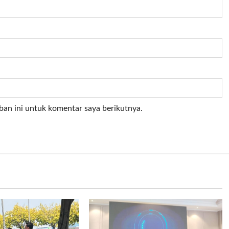
ban ini untuk komentar saya berikutnya.