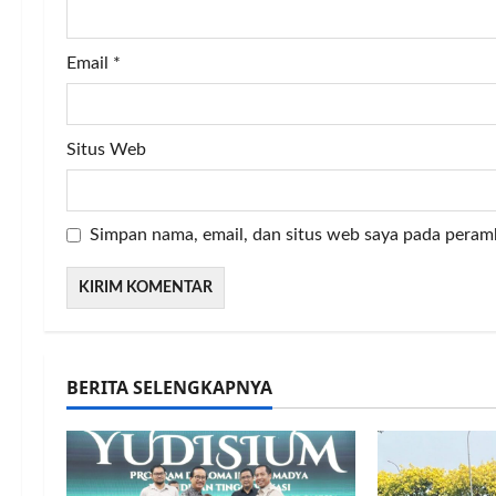
Email
*
Situs Web
Simpan nama, email, dan situs web saya pada peram
BERITA SELENGKAPNYA