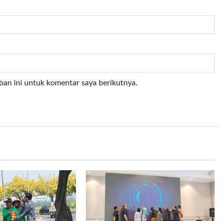
ban ini untuk komentar saya berikutnya.