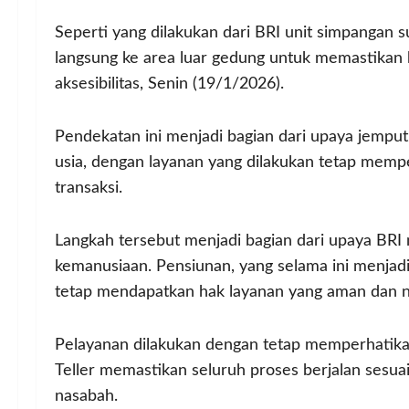
Seperti yang dilakukan dari BRI unit simpangan s
langsung ke area luar gedung untuk memastikan
aksesibilitas, Senin (19/1/2026).
Pendekatan ini menjadi bagian dari upaya jemput
usia, dengan layanan yang dilakukan tetap mem
transaksi.
Langkah tersebut menjadi bagian dari upaya BRI
kemanusiaan. Pensiunan, yang selama ini menjadi
tetap mendapatkan hak layanan yang aman dan n
Pelayanan dilakukan dengan tetap memperhatikan 
Teller memastikan seluruh proses berjalan sesua
nasabah.