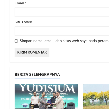
Email
*
Situs Web
Simpan nama, email, dan situs web saya pada peram
BERITA SELENGKAPNYA