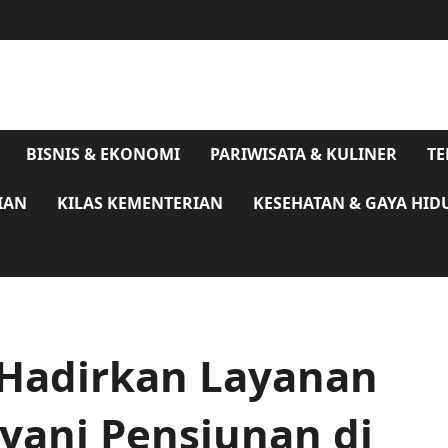
BISNIS & EKONOMI
PARIWISATA & KULINER
TE
IAN
KILAS KEMENTERIAN
KESEHATAN & GAYA HID
 Hadirkan Layanan
ayani Pensiunan di