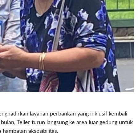
nghadirkan layanan perbankan yang inklusif kembali
 bulan, Teller turun langsung ke area luar gedung untuk
hambatan aksesibilitas.