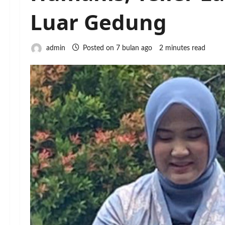
Luar Gedung
admin
Posted on 7 bulan ago
2 minutes read