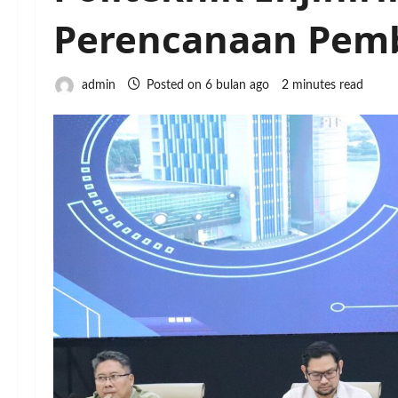
Perencanaan Pemb
admin
Posted on 6 bulan ago
2 minutes read