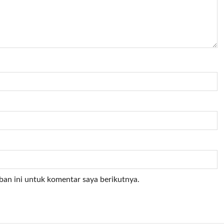
ban ini untuk komentar saya berikutnya.