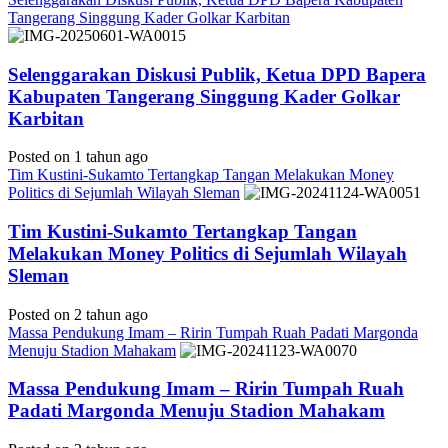
Tangerang Singgung Kader Golkar Karbitan
Selenggarakan Diskusi Publik, Ketua DPD Bapera
Kabupaten Tangerang Singgung Kader Golkar
Karbitan
Posted on 1 tahun ago
Tim Kustini-Sukamto Tertangkap Tangan Melakukan Money
Politics di Sejumlah Wilayah Sleman
Tim Kustini-Sukamto Tertangkap Tangan
Melakukan Money Politics di Sejumlah Wilayah
Sleman
Posted on 2 tahun ago
Massa Pendukung Imam – Ririn Tumpah Ruah Padati Margonda
Menuju Stadion Mahakam
Massa Pendukung Imam – Ririn Tumpah Ruah
Padati Margonda Menuju Stadion Mahakam