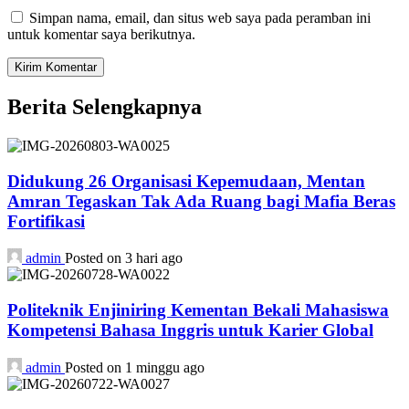
Simpan nama, email, dan situs web saya pada peramban ini
untuk komentar saya berikutnya.
Berita Selengkapnya
Didukung 26 Organisasi Kepemudaan, Mentan
Amran Tegaskan Tak Ada Ruang bagi Mafia Beras
Fortifikasi
admin
Posted on 3 hari ago
Politeknik Enjiniring Kementan Bekali Mahasiswa
Kompetensi Bahasa Inggris untuk Karier Global
admin
Posted on 1 minggu ago