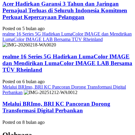
Acer Hadirkan Garansi 3 Tahun dan Jaringan
Pernajual Terluas di Seluruh Indonesia Komitmen
Perkuat Kepercayaan Pelanggan
Posted on 5 bulan ago
realme 16 Series 5G Hadirkan LumaColor IMAGE dan Mendirikan
LumaColor IMAGE LAB Bersama TÜV Rheinland
realme 16 Series 5G Hadirkan LumaColor IMAGE
dan Mendirikan LumaColor IMAGE LAB Bersama
TÜV Rheinland
Posted on 6 bulan ago
Melalui BRImo, BRI KC Pancoran Dorong Transformasi Digital
Perbankan
Melalui BRImo, BRI KC Pancoran Dorong
Transformasi Digital Perbankan
Posted on 8 bulan ago