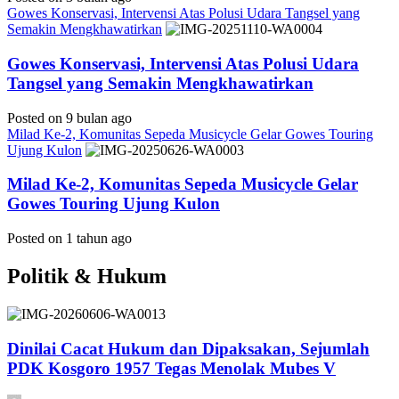
Gowes Konservasi, Intervensi Atas Polusi Udara Tangsel yang
Semakin Mengkhawatirkan
Gowes Konservasi, Intervensi Atas Polusi Udara
Tangsel yang Semakin Mengkhawatirkan
Posted on 9 bulan ago
Milad Ke-2, Komunitas Sepeda Musicycle Gelar Gowes Touring
Ujung Kulon
Milad Ke-2, Komunitas Sepeda Musicycle Gelar
Gowes Touring Ujung Kulon
Posted on 1 tahun ago
Politik & Hukum
Dinilai Cacat Hukum dan Dipaksakan, Sejumlah
PDK Kosgoro 1957 Tegas Menolak Mubes V