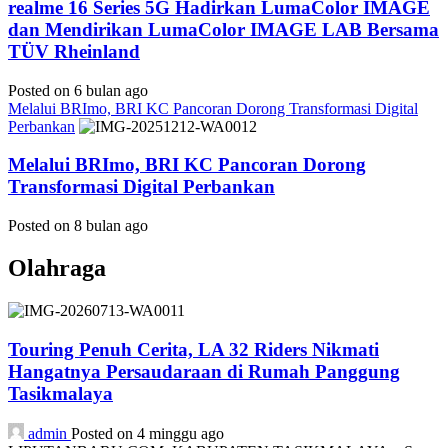
realme 16 Series 5G Hadirkan LumaColor IMAGE
dan Mendirikan LumaColor IMAGE LAB Bersama
TÜV Rheinland
Posted on 6 bulan ago
Melalui BRImo, BRI KC Pancoran Dorong Transformasi Digital
Perbankan
Melalui BRImo, BRI KC Pancoran Dorong
Transformasi Digital Perbankan
Posted on 8 bulan ago
Olahraga
Touring Penuh Cerita, LA 32 Riders Nikmati
Hangatnya Persaudaraan di Rumah Panggung
Tasikmalaya
admin
Posted on 4 minggu ago