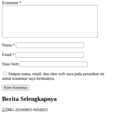
Komentar
*
Nama
*
Email
*
Situs Web
Simpan nama, email, dan situs web saya pada peramban ini
untuk komentar saya berikutnya.
Berita Selengkapnya