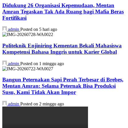
Didukung 26 Organisasi Kepemudaan, Mentan
Amran Tegaskan Tak Ada Ruang bagi Mafia Beras
Fortifikasi
admin
Posted on 5 hari ago
Politeknik Enjiniring Kementan Bekali Mahasiswa
Kompetensi Bahasa Inggris untuk Karier Global
admin
Posted on 1 minggu ago
Bangun Peternakan Sapi Perah Terbesar di Brebes,
Mentan Amran: Selama Peternak Bisa Produksi
Susu, Kami Tidak Akan Impor
admin
Posted on 2 minggu ago