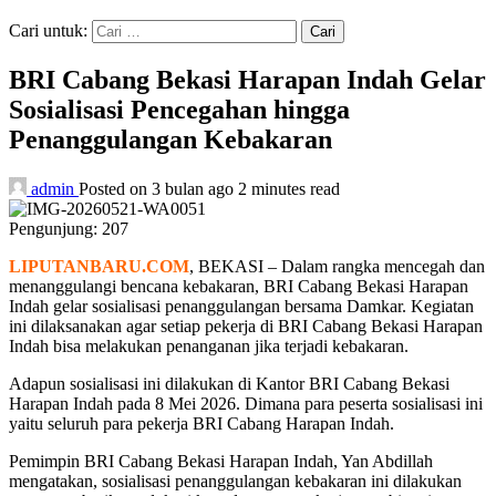
Cari untuk:
BRI Cabang Bekasi Harapan Indah Gelar
Sosialisasi Pencegahan hingga
Penanggulangan Kebakaran
admin
Posted on 3 bulan ago
2 minutes read
Pengunjung:
207
LIPUTANBARU.COM
, BEKASI – Dalam rangka mencegah dan
menanggulangi bencana kebakaran, BRI Cabang Bekasi Harapan
Indah gelar sosialisasi penanggulangan bersama Damkar. Kegiatan
ini dilaksanakan agar setiap pekerja di BRI Cabang Bekasi Harapan
Indah bisa melakukan penanganan jika terjadi kebakaran.
Adapun sosialisasi ini dilakukan di Kantor BRI Cabang Bekasi
Harapan Indah pada 8 Mei 2026. Dimana para peserta sosialisasi ini
yaitu seluruh para pekerja BRI Cabang Harapan Indah.
Pemimpin BRI Cabang Bekasi Harapan Indah, Yan Abdillah
mengatakan, sosialisasi penanggulangan kebakaran ini dilakukan