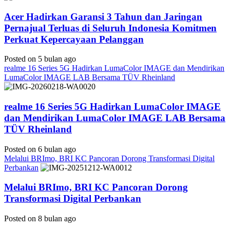
Acer Hadirkan Garansi 3 Tahun dan Jaringan
Pernajual Terluas di Seluruh Indonesia Komitmen
Perkuat Kepercayaan Pelanggan
Posted on 5 bulan ago
realme 16 Series 5G Hadirkan LumaColor IMAGE dan Mendirikan
LumaColor IMAGE LAB Bersama TÜV Rheinland
realme 16 Series 5G Hadirkan LumaColor IMAGE
dan Mendirikan LumaColor IMAGE LAB Bersama
TÜV Rheinland
Posted on 6 bulan ago
Melalui BRImo, BRI KC Pancoran Dorong Transformasi Digital
Perbankan
Melalui BRImo, BRI KC Pancoran Dorong
Transformasi Digital Perbankan
Posted on 8 bulan ago