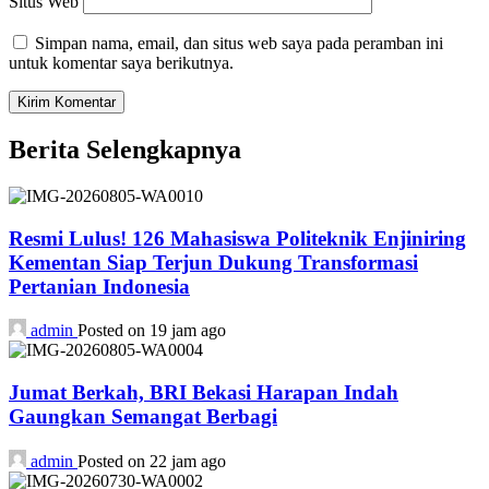
Situs Web
Simpan nama, email, dan situs web saya pada peramban ini
untuk komentar saya berikutnya.
Berita Selengkapnya
Resmi Lulus! 126 Mahasiswa Politeknik Enjiniring
Kementan Siap Terjun Dukung Transformasi
Pertanian Indonesia
admin
Posted on 19 jam ago
Jumat Berkah, BRI Bekasi Harapan Indah
Gaungkan Semangat Berbagi
admin
Posted on 22 jam ago