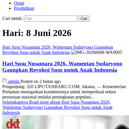
Opini
Pendidikan
Cari untuk:
Hari:
8 Juni 2026
Hari Susu Nusantara 2026, Wamentan Sudaryono Gaungkan
Revolusi Susu untuk Anak Indonesia
Hari Susu Nusantara 2026, Wamentan Sudaryono
Gaungkan Revolusi Susu untuk Anak Indonesia
admin
Posted on 2 bulan ago
Pengunjung: 320 LIPUTANBARU.COM, Jakarta, — Kementerian
Pertanian menegaskan komitmennya untuk memperkuat sektor
persusuan nasional melalui peningkatan populasi...
Selengkapnya
Read more about Hari Susu Nusantara 2026,
Wamentan Sudaryono Gaungkan Revolusi Susu untuk Anak
Indonesia