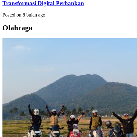
Transformasi Digital Perbankan
Posted on 8 bulan ago
Olahraga