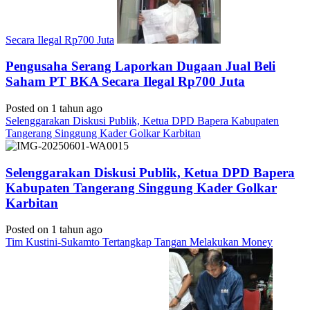
Secara Ilegal Rp700 Juta
Pengusaha Serang Laporkan Dugaan Jual Beli
Saham PT BKA Secara Ilegal Rp700 Juta
Posted on 1 tahun ago
Selenggarakan Diskusi Publik, Ketua DPD Bapera Kabupaten
Tangerang Singgung Kader Golkar Karbitan
Selenggarakan Diskusi Publik, Ketua DPD Bapera
Kabupaten Tangerang Singgung Kader Golkar
Karbitan
Posted on 1 tahun ago
Tim Kustini-Sukamto Tertangkap Tangan Melakukan Money