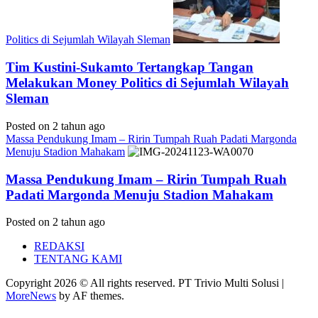
Politics di Sejumlah Wilayah Sleman
Tim Kustini-Sukamto Tertangkap Tangan
Melakukan Money Politics di Sejumlah Wilayah
Sleman
Posted on 2 tahun ago
Massa Pendukung Imam – Ririn Tumpah Ruah Padati Margonda
Menuju Stadion Mahakam
Massa Pendukung Imam – Ririn Tumpah Ruah
Padati Margonda Menuju Stadion Mahakam
Posted on 2 tahun ago
REDAKSI
TENTANG KAMI
Copyright 2026 © All rights reserved. PT Trivio Multi Solusi
|
MoreNews
by AF themes.