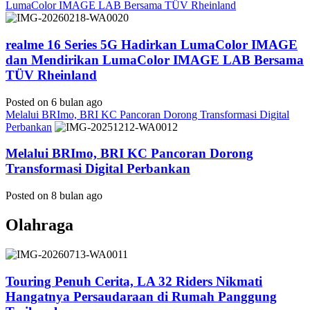
LumaColor IMAGE LAB Bersama TÜV Rheinland
realme 16 Series 5G Hadirkan LumaColor IMAGE
dan Mendirikan LumaColor IMAGE LAB Bersama
TÜV Rheinland
Posted on 6 bulan ago
Melalui BRImo, BRI KC Pancoran Dorong Transformasi Digital
Perbankan
Melalui BRImo, BRI KC Pancoran Dorong
Transformasi Digital Perbankan
Posted on 8 bulan ago
Olahraga
Touring Penuh Cerita, LA 32 Riders Nikmati
Hangatnya Persaudaraan di Rumah Panggung