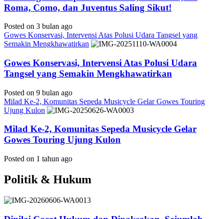
Roma, Como, dan Juventus Saling Sikut!
Posted on 3 bulan ago
Gowes Konservasi, Intervensi Atas Polusi Udara Tangsel yang
Semakin Mengkhawatirkan
Gowes Konservasi, Intervensi Atas Polusi Udara
Tangsel yang Semakin Mengkhawatirkan
Posted on 9 bulan ago
Milad Ke-2, Komunitas Sepeda Musicycle Gelar Gowes Touring
Ujung Kulon
Milad Ke-2, Komunitas Sepeda Musicycle Gelar
Gowes Touring Ujung Kulon
Posted on 1 tahun ago
Politik & Hukum