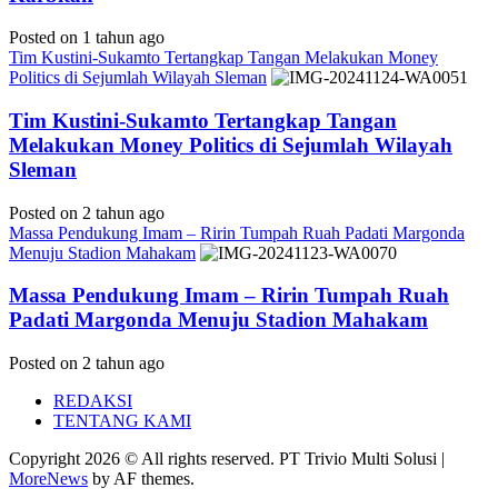
Posted on 1 tahun ago
Tim Kustini-Sukamto Tertangkap Tangan Melakukan Money
Politics di Sejumlah Wilayah Sleman
Tim Kustini-Sukamto Tertangkap Tangan
Melakukan Money Politics di Sejumlah Wilayah
Sleman
Posted on 2 tahun ago
Massa Pendukung Imam – Ririn Tumpah Ruah Padati Margonda
Menuju Stadion Mahakam
Massa Pendukung Imam – Ririn Tumpah Ruah
Padati Margonda Menuju Stadion Mahakam
Posted on 2 tahun ago
REDAKSI
TENTANG KAMI
Copyright 2026 © All rights reserved. PT Trivio Multi Solusi
|
MoreNews
by AF themes.