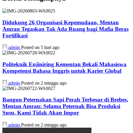
Didukung 26 Organisasi Kepemudaan, Mentan
Amran Tegaskan Tak Ada Ruang bagi Mafia Beras
Fortifikasi
admin
Posted on 5 hari ago
Politeknik Enjiniring Kementan Bekali Mahasiswa
Kompetensi Bahasa Inggris untuk Karier Global
admin
Posted on 2 minggu ago
Bangun Peternakan Sapi Perah Terbesar di Brebes,
Mentan Amran: Selama Peternak Bisa Produksi
Susu, Kami Tidak Akan Impor
admin
Posted on 2 minggu ago