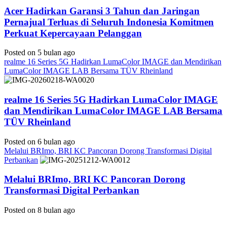
Acer Hadirkan Garansi 3 Tahun dan Jaringan
Pernajual Terluas di Seluruh Indonesia Komitmen
Perkuat Kepercayaan Pelanggan
Posted on 5 bulan ago
realme 16 Series 5G Hadirkan LumaColor IMAGE dan Mendirikan
LumaColor IMAGE LAB Bersama TÜV Rheinland
realme 16 Series 5G Hadirkan LumaColor IMAGE
dan Mendirikan LumaColor IMAGE LAB Bersama
TÜV Rheinland
Posted on 6 bulan ago
Melalui BRImo, BRI KC Pancoran Dorong Transformasi Digital
Perbankan
Melalui BRImo, BRI KC Pancoran Dorong
Transformasi Digital Perbankan
Posted on 8 bulan ago