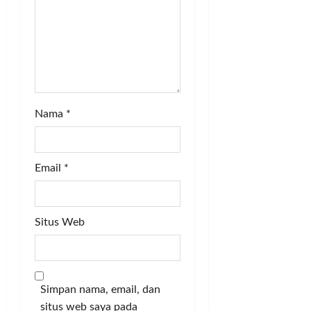
Nama
*
Email
*
Situs Web
Simpan nama, email, dan
situs web saya pada