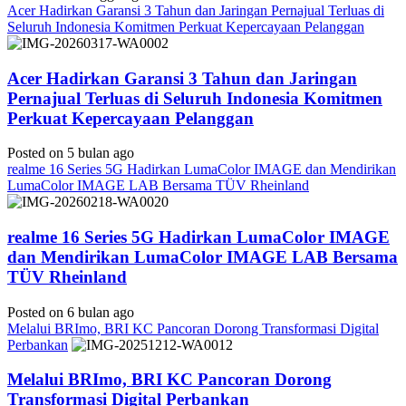
Acer Hadirkan Garansi 3 Tahun dan Jaringan Pernajual Terluas di
Seluruh Indonesia Komitmen Perkuat Kepercayaan Pelanggan
Acer Hadirkan Garansi 3 Tahun dan Jaringan
Pernajual Terluas di Seluruh Indonesia Komitmen
Perkuat Kepercayaan Pelanggan
Posted on 5 bulan ago
realme 16 Series 5G Hadirkan LumaColor IMAGE dan Mendirikan
LumaColor IMAGE LAB Bersama TÜV Rheinland
realme 16 Series 5G Hadirkan LumaColor IMAGE
dan Mendirikan LumaColor IMAGE LAB Bersama
TÜV Rheinland
Posted on 6 bulan ago
Melalui BRImo, BRI KC Pancoran Dorong Transformasi Digital
Perbankan
Melalui BRImo, BRI KC Pancoran Dorong
Transformasi Digital Perbankan