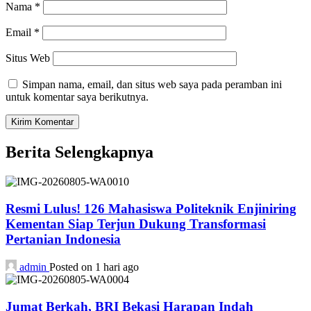
Nama
*
Email
*
Situs Web
Simpan nama, email, dan situs web saya pada peramban ini
untuk komentar saya berikutnya.
Berita Selengkapnya
Resmi Lulus! 126 Mahasiswa Politeknik Enjiniring
Kementan Siap Terjun Dukung Transformasi
Pertanian Indonesia
admin
Posted on 1 hari ago
Jumat Berkah, BRI Bekasi Harapan Indah