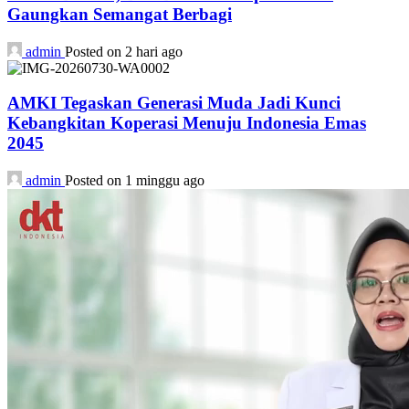
Gaungkan Semangat Berbagi
admin
Posted on 2 hari ago
AMKI Tegaskan Generasi Muda Jadi Kunci
Kebangkitan Koperasi Menuju Indonesia Emas
2045
admin
Posted on 1 minggu ago