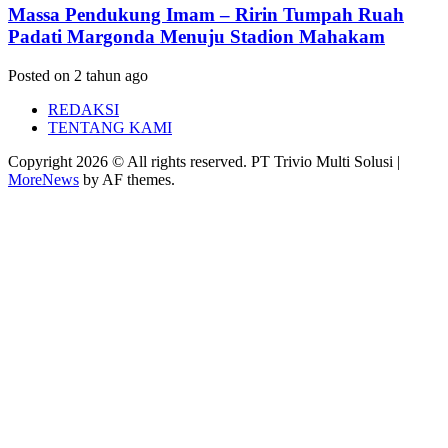
Massa Pendukung Imam – Ririn Tumpah Ruah
Padati Margonda Menuju Stadion Mahakam
Posted on 2 tahun ago
REDAKSI
TENTANG KAMI
Copyright 2026 © All rights reserved. PT Trivio Multi Solusi
|
MoreNews
by AF themes.