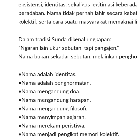
eksistensi, identitas, sekaligus legitimasi keber
peradaban. Nama tidak pernah lahir secara kebet
kolektif, serta cara suatu masyarakat memaknai 
Dalam tradisi Sunda dikenal ungkapan:
“Ngaran lain ukur sebutan, tapi pangajen.”
Nama bukan sekadar sebutan, melainkan pengho
•Nama adalah identitas.
•Nama adalah penghormatan.
•Nama mengandung doa.
•Nama mengandung harapan.
•Nama mengandung filosofi.
•Nama menyimpan sejarah.
•Nama merekam peristiwa.
•Nama menjadi pengikat memori kolektif.