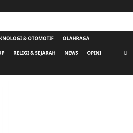
KNOLOGI & OTOMOTIF
OLAHRAGA
UP
RELIGI & SEJARAH
NEWS
OPINI