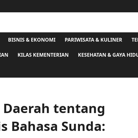
BISNIS & EKONOMI
PARIWISATA & KULINER
TE
IAN
KILAS KEMENTERIAN
KESEHATAN & GAYA HID
 Daerah tentang
s Bahasa Sunda: