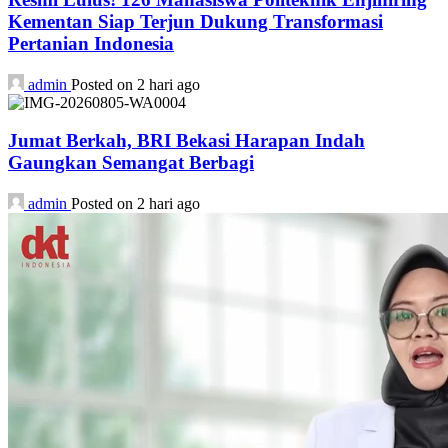
Kementan Siap Terjun Dukung Transformasi
Pertanian Indonesia
admin
Posted on 2 hari ago
Jumat Berkah, BRI Bekasi Harapan Indah
Gaungkan Semangat Berbagi
admin
Posted on 2 hari ago