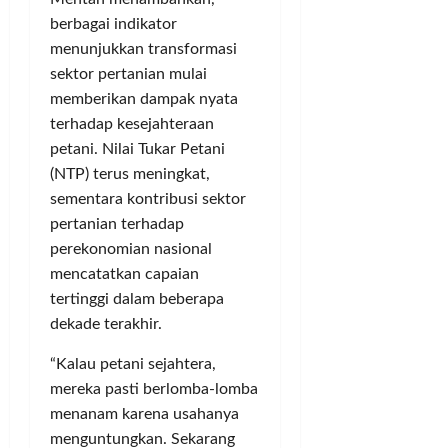
berbagai indikator
menunjukkan transformasi
sektor pertanian mulai
memberikan dampak nyata
terhadap kesejahteraan
petani. Nilai Tukar Petani
(NTP) terus meningkat,
sementara kontribusi sektor
pertanian terhadap
perekonomian nasional
mencatatkan capaian
tertinggi dalam beberapa
dekade terakhir.
“Kalau petani sejahtera,
mereka pasti berlomba-lomba
menanam karena usahanya
menguntungkan. Sekarang