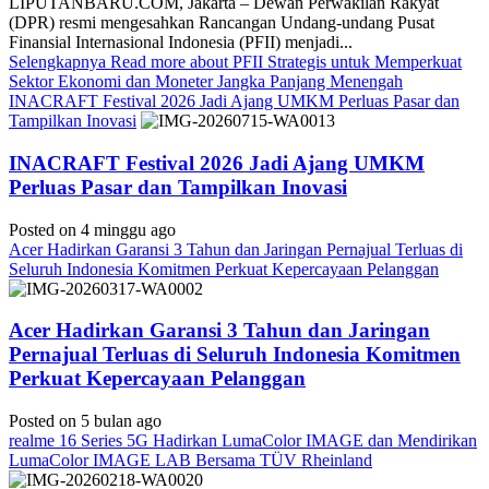
LIPUTANBARU.COM, Jakarta – Dewan Perwakilan Rakyat
(DPR) resmi mengesahkan Rancangan Undang-undang Pusat
Finansial Internasional Indonesia (PFII) menjadi...
Selengkapnya
Read more about PFII Strategis untuk Memperkuat
Sektor Ekonomi dan Moneter Jangka Panjang Menengah
INACRAFT Festival 2026 Jadi Ajang UMKM Perluas Pasar dan
Tampilkan Inovasi
INACRAFT Festival 2026 Jadi Ajang UMKM
Perluas Pasar dan Tampilkan Inovasi
Posted on 4 minggu ago
Acer Hadirkan Garansi 3 Tahun dan Jaringan Pernajual Terluas di
Seluruh Indonesia Komitmen Perkuat Kepercayaan Pelanggan
Acer Hadirkan Garansi 3 Tahun dan Jaringan
Pernajual Terluas di Seluruh Indonesia Komitmen
Perkuat Kepercayaan Pelanggan
Posted on 5 bulan ago
realme 16 Series 5G Hadirkan LumaColor IMAGE dan Mendirikan
LumaColor IMAGE LAB Bersama TÜV Rheinland