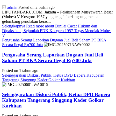
admin
Posted on 2 bulan ago
LIPUTANBARU.COM, Jakarta – Pelaksanaan Musyawarah Besar
(Mubes) V Kosgoro 1957 yang tengah berlangsung menuai
gelombang penolakan keras...
Selengkapnya
Read more about Dinilai Cacat Hukum dan
Dipaksakan, Sejumlah PDK Kosgoro 1957 Tegas Menolak Mubes
V
Pengusaha Serang Laporkan Dugaan Jual Beli Saham PT BKA
Secara Ilegal Rp700 Juta
Pengusaha Serang Laporkan Dugaan Jual Beli
Saham PT BKA Secara Ilegal Rp700 Juta
Posted on 1 tahun ago
Selenggarakan Diskusi Publik, Ketua DPD Bapera Kabupaten
Tangerang Singgung Kader Golkar Karbitan
Selenggarakan Diskusi Publik, Ketua DPD Bapera
Kabupaten Tangerang Singgung Kader Golkar
Karbitan
Posted on 1 tahun ago