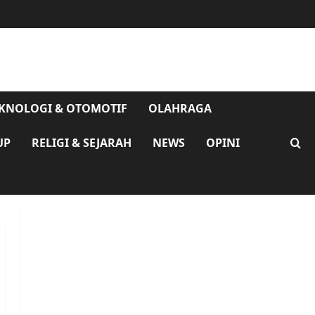
KNOLOGI & OTOMOTIF
OLAHRAGA
UP
RELIGI & SEJARAH
NEWS
OPINI