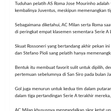
Tuduhan pelatih AS Roma Jose Mourinho adalah ti
kembalinya Juventus, meskipun memenangkan tiga
Sebagaimana diketahui, AC Milan serta Roma saat
di peringkat empat klasemen sementara Serie A Li
Skuat Rossoneri yang bertandang akhir pekan ini 
dan Stefano Pioli sang pelatih hanya memenangka
Bentuk itu membuat favorit sulit untuk dipilih, d
pertemuan sebelumnya di San Siro pada bulan Ja
Gol juga menurun untuk kedua tim dalam putaran
dalam tiga pertandingan Serie A terakhir mereka,
AC Milan khususnya mengandalkan skor ketat u