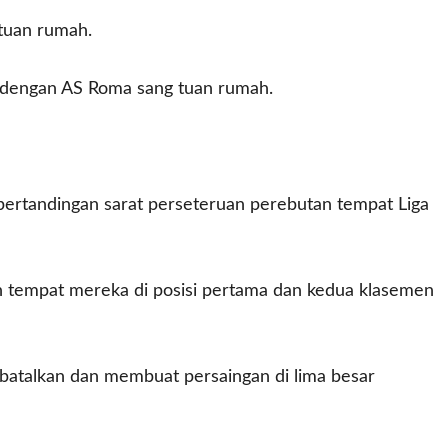
 tuan rumah.
kan dengan AS Roma sang tuan rumah.
ertandingan sarat perseteruan perebutan tempat Liga
 tempat mereka di posisi pertama dan kedua klasemen
batalkan dan membuat persaingan di lima besar