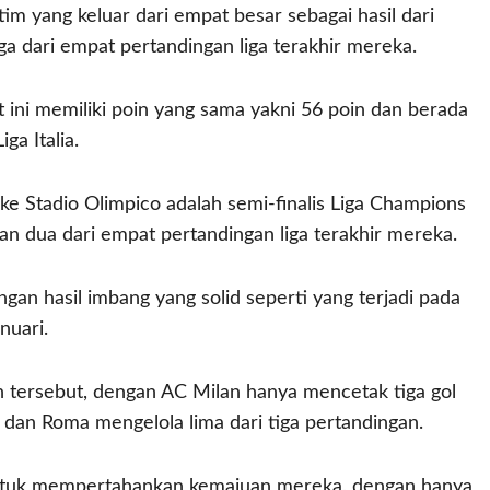
m yang keluar dari empat besar sebagai hasil dari
 dari empat pertandingan liga terakhir mereka.
 ini memiliki poin yang sama yakni 56 poin dan berada
ga Italia.
ke Stadio Olimpico adalah semi-finalis Liga Champions
n dua dari empat pertandingan liga terakhir mereka.
engan hasil imbang yang solid seperti yang terjadi pada
nuari.
 tersebut, dengan AC Milan hanya mencetak tiga gol
 dan Roma mengelola lima dari tiga pertandingan.
ntuk mempertahankan kemajuan mereka, dengan hanya