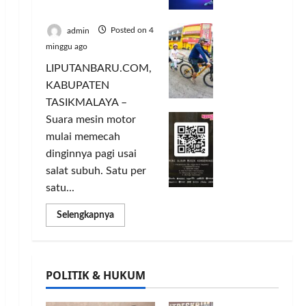
a
dan
inla
an
Tasikmalaya
Pa
Mus
nd
Go
mu
ik,
admin
Posted on 4
Posted
wes
ngk
Mus
minggu ago
on 5
Posted
Kon
as
icycl
LIPUTANBARU.COM,
bulan
on 6
serv
Seri
e
ago
bulan
KABUPATEN
asi,
e A:
Jadi
ago
TASIKMALAYA –
Inte
Pere
Ko
Mila
rve
Suara mesin motor
but
mu
d
nsi
an
mulai memecah
nita
Ke-
Ata
Tike
s
dinginnya pagi usai
2,
s
t
Ola
salat subuh. Satu per
Ko
Pol
Liga
hra
satu...
mu
usi
Cha
ga
nita
Uda
mpi
Terb
Read
Selengkapnya
s
ra
more
ons
aik
about
Sep
Tan
Me
Tan
Touring
eda
Penuh
gsel
ma
gsel
Cerita,
Mus
yan
nas,
Cre
LA
POLITIK & HUKUM
32
icycl
g
AC
ativ
Riders
e
Sem
Mila
Nikmati
e