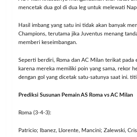
mencetak dua gol di dua leg untuk melewati Napo
Hasil imbang yang satu ini tidak akan banyak
Champions, terutama jika Juventus menang tan
memberi keseimbangan.
Seperti berdiri, Roma dan AC Milan terikat pada
karena mereka memiliki poin yang sama, rekor hea
dengan gol yang dicetak satu-satunya saat ini. ti
Prediksi Susunan Pemain AS Roma vs AC Milan
Roma (3-4-3):
Patricio; Ibanez, Llorente, Mancini; Zalewski, Cris