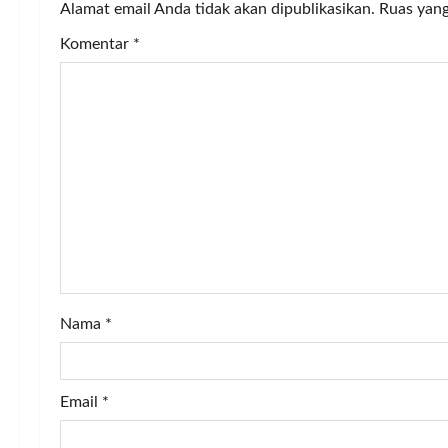
a
Alamat email Anda tidak akan dipublikasikan.
Ruas yang
v
Komentar
*
i
g
a
t
i
o
Nama
*
n
Email
*