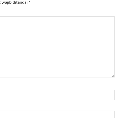
 wajib ditandai
*