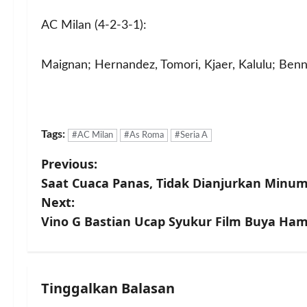
AC Milan (4-2-3-1):
Maignan; Hernandez, Tomori, Kjaer, Kalulu; Benn
Tags:
#AC Milan
#As Roma
#Seria A
P
Previous:
Saat Cuaca Panas, Tidak Dianjurkan Minum 
o
Next:
s
Vino G Bastian Ucap Syukur Film Buya Ha
t
n
Tinggalkan Balasan