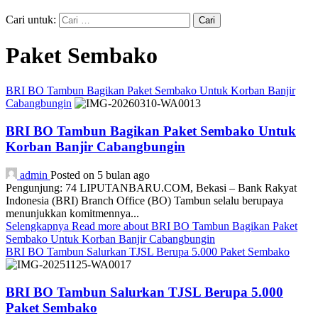
Cari untuk:
Paket Sembako
BRI BO Tambun Bagikan Paket Sembako Untuk Korban Banjir
Cabangbungin
BRI BO Tambun Bagikan Paket Sembako Untuk
Korban Banjir Cabangbungin
admin
Posted on 5 bulan ago
Pengunjung: 74 LIPUTANBARU.COM, Bekasi – Bank Rakyat
Indonesia (BRI) Branch Office (BO) Tambun selalu berupaya
menunjukkan komitmennya...
Selengkapnya
Read more about BRI BO Tambun Bagikan Paket
Sembako Untuk Korban Banjir Cabangbungin
BRI BO Tambun Salurkan TJSL Berupa 5.000 Paket Sembako
BRI BO Tambun Salurkan TJSL Berupa 5.000
Paket Sembako