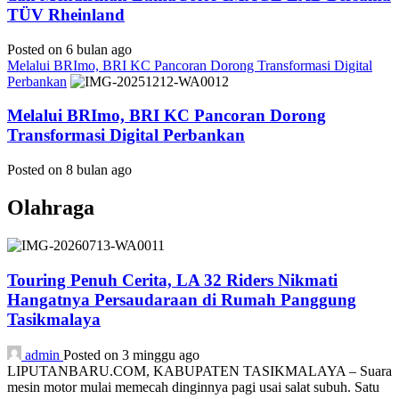
TÜV Rheinland
Posted on 6 bulan ago
Melalui BRImo, BRI KC Pancoran Dorong Transformasi Digital
Perbankan
Melalui BRImo, BRI KC Pancoran Dorong
Transformasi Digital Perbankan
Posted on 8 bulan ago
Olahraga
Touring Penuh Cerita, LA 32 Riders Nikmati
Hangatnya Persaudaraan di Rumah Panggung
Tasikmalaya
admin
Posted on 3 minggu ago
LIPUTANBARU.COM, KABUPATEN TASIKMALAYA – Suara
mesin motor mulai memecah dinginnya pagi usai salat subuh. Satu