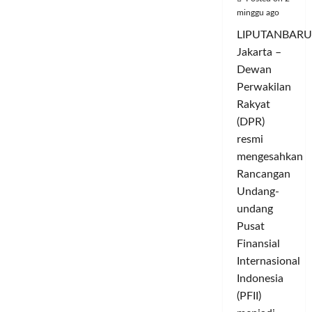
minggu ago
LIPUTANBARU
Jakarta –
Dewan
Perwakilan
Rakyat
(DPR)
resmi
mengesahkan
Rancangan
Undang-
undang
Pusat
Finansial
Internasional
Indonesia
(PFII)