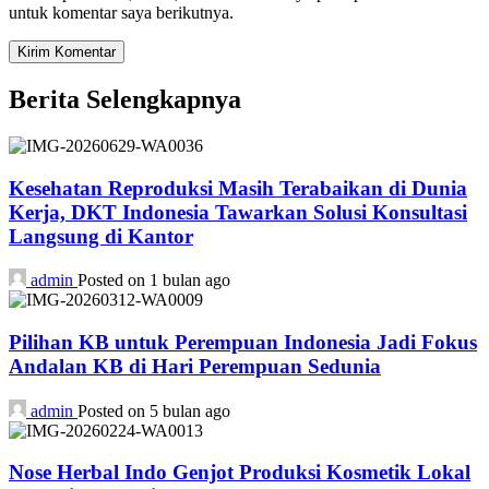
untuk komentar saya berikutnya.
Berita Selengkapnya
Kesehatan Reproduksi Masih Terabaikan di Dunia
Kerja, DKT Indonesia Tawarkan Solusi Konsultasi
Langsung di Kantor
admin
Posted on 1 bulan ago
Pilihan KB untuk Perempuan Indonesia Jadi Fokus
Andalan KB di Hari Perempuan Sedunia
admin
Posted on 5 bulan ago
Nose Herbal Indo Genjot Produksi Kosmetik Lokal