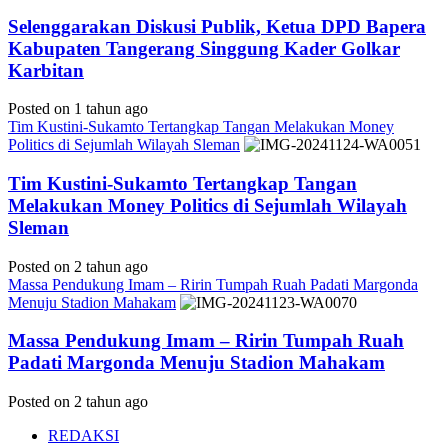
Selenggarakan Diskusi Publik, Ketua DPD Bapera
Kabupaten Tangerang Singgung Kader Golkar
Karbitan
Posted on 1 tahun ago
Tim Kustini-Sukamto Tertangkap Tangan Melakukan Money
Politics di Sejumlah Wilayah Sleman
Tim Kustini-Sukamto Tertangkap Tangan
Melakukan Money Politics di Sejumlah Wilayah
Sleman
Posted on 2 tahun ago
Massa Pendukung Imam – Ririn Tumpah Ruah Padati Margonda
Menuju Stadion Mahakam
Massa Pendukung Imam – Ririn Tumpah Ruah
Padati Margonda Menuju Stadion Mahakam
Posted on 2 tahun ago
REDAKSI