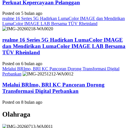
Perkuat Kepercayaan Pelanggan
Posted on 5 bulan ago
realme 16 Series 5G Hadirkan LumaColor IMAGE dan Mendirikan
LumaColor IMAGE LAB Bersama TÜV Rheinland
realme 16 Series 5G Hadirkan LumaColor IMAGE
dan Mendirikan LumaColor IMAGE LAB Bersama
TÜV Rheinland
Posted on 6 bulan ago
Melalui BRImo, BRI KC Pancoran Dorong Transformasi Digital
Perbankan
Melalui BRImo, BRI KC Pancoran Dorong
Transformasi Digital Perbankan
Posted on 8 bulan ago
Olahraga