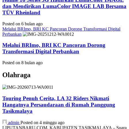
dan Mendirikan LumaColor IMAGE LAB Bersama
TÜV Rheinland
Posted on 6 bulan ago
Melalui BRImo, BRI KC Pancoran Dorong Transformasi Digital
Perbankan
Melalui BRImo, BRI KC Pancoran Dorong
Transformasi Digital Perbankan
Posted on 8 bulan ago
Olahraga
Touring Penuh Cerita, LA 32 Riders Nikmati
Hangatnya Persaudaraan di Rumah Panggung
Tasikmalaya
admin
Posted on 4 minggu ago
LIPUTANBARU.COM, KABUPATEN TASIKMALAYA – Suara