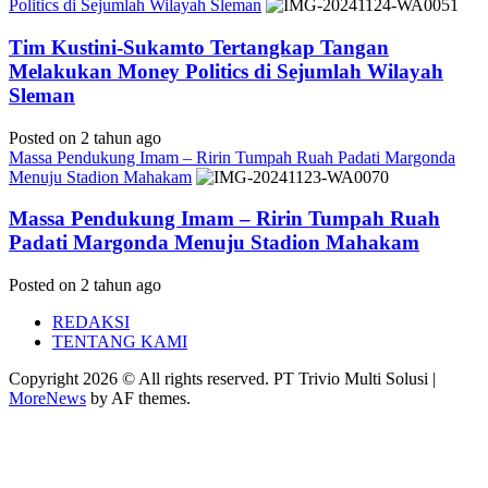
Politics di Sejumlah Wilayah Sleman
Tim Kustini-Sukamto Tertangkap Tangan
Melakukan Money Politics di Sejumlah Wilayah
Sleman
Posted on 2 tahun ago
Massa Pendukung Imam – Ririn Tumpah Ruah Padati Margonda
Menuju Stadion Mahakam
Massa Pendukung Imam – Ririn Tumpah Ruah
Padati Margonda Menuju Stadion Mahakam
Posted on 2 tahun ago
REDAKSI
TENTANG KAMI
Copyright 2026 © All rights reserved. PT Trivio Multi Solusi
|
MoreNews
by AF themes.