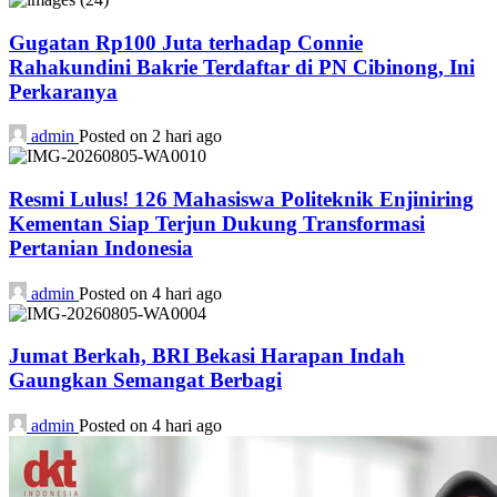
Gugatan Rp100 Juta terhadap Connie
Rahakundini Bakrie Terdaftar di PN Cibinong, Ini
Perkaranya
admin
Posted on 2 hari ago
Resmi Lulus! 126 Mahasiswa Politeknik Enjiniring
Kementan Siap Terjun Dukung Transformasi
Pertanian Indonesia
admin
Posted on 4 hari ago
Jumat Berkah, BRI Bekasi Harapan Indah
Gaungkan Semangat Berbagi
admin
Posted on 4 hari ago