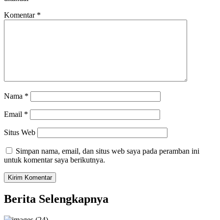
Komentar
*
Nama
*
Email
*
Situs Web
Simpan nama, email, dan situs web saya pada peramban ini
untuk komentar saya berikutnya.
Berita Selengkapnya