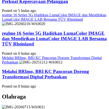
Perkuat Kepercayaan Pelanggan
Posted on 5 bulan ago
realme 16 Series 5G Hadirkan LumaColor IMAGE dan Mendirikan
LumaColor IMAGE LAB Bersama TÜV Rheinland
realme 16 Series 5G Hadirkan LumaColor IMAGE
dan Mendirikan LumaColor IMAGE LAB Bersama
TÜV Rheinland
Posted on 6 bulan ago
Melalui BRImo, BRI KC Pancoran Dorong Transformasi Digital
Perbankan
Melalui BRImo, BRI KC Pancoran Dorong
Transformasi Digital Perbankan
Posted on 8 bulan ago
Olahraga