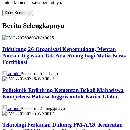
untuk komentar saya berikutnya.
Berita Selengkapnya
Didukung 26 Organisasi Kepemudaan, Mentan
Amran Tegaskan Tak Ada Ruang bagi Mafia Beras
Fortifikasi
admin
Posted on 5 hari ago
Politeknik Enjiniring Kementan Bekali Mahasiswa
Kompetensi Bahasa Inggris untuk Karier Global
admin
Posted on 2 minggu ago
Teknologi Pertanian Dukung PM-AAS, Kementan