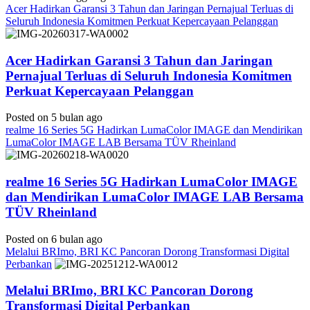
Acer Hadirkan Garansi 3 Tahun dan Jaringan Pernajual Terluas di
Seluruh Indonesia Komitmen Perkuat Kepercayaan Pelanggan
Acer Hadirkan Garansi 3 Tahun dan Jaringan
Pernajual Terluas di Seluruh Indonesia Komitmen
Perkuat Kepercayaan Pelanggan
Posted on 5 bulan ago
realme 16 Series 5G Hadirkan LumaColor IMAGE dan Mendirikan
LumaColor IMAGE LAB Bersama TÜV Rheinland
realme 16 Series 5G Hadirkan LumaColor IMAGE
dan Mendirikan LumaColor IMAGE LAB Bersama
TÜV Rheinland
Posted on 6 bulan ago
Melalui BRImo, BRI KC Pancoran Dorong Transformasi Digital
Perbankan
Melalui BRImo, BRI KC Pancoran Dorong
Transformasi Digital Perbankan