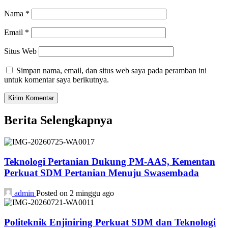
Nama
*
Email
*
Situs Web
Simpan nama, email, dan situs web saya pada peramban ini
untuk komentar saya berikutnya.
Berita Selengkapnya
Teknologi Pertanian Dukung PM-AAS, Kementan
Perkuat SDM Pertanian Menuju Swasembada
admin
Posted on 2 minggu ago
Politeknik Enjiniring Perkuat SDM dan Teknologi