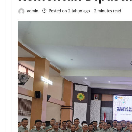
admin
Posted on 2 tahun ago
2 minutes read