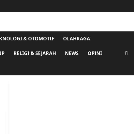
KNOLOGI & OTOMOTIF
OLAHRAGA
UP
RELIGI & SEJARAH
NEWS
OPINI