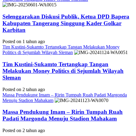
Selenggarakan Diskusi Publik, Ketua DPD Bapera
Kabupaten Tangerang Singgung Kader Golkar
Karbitan
Posted on 1 tahun ago
Tim Kustini-Sukamto Tertangkap Tangan Melakukan Money
Politics di Sejumlah Wilayah Sleman
Tim Kustini-Sukamto Tertangkap Tangan
Melakukan Money Politics di Sejumlah Wilayah
Sleman
Posted on 2 tahun ago
Massa Pendukung Imam – Ririn Tumpah Ruah Padati Margonda
Menuju Stadion Mahakam
Massa Pendukung Imam – Ririn Tumpah Ruah
Padati Margonda Menuju Stadion Mahakam
Posted on 2 tahun ago