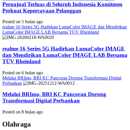
Pernajual Terluas di Seluruh Indonesia Komitmen
Perkuat Kepercayaan Pelanggan
Posted on 5 bulan ago
realme 16 Series 5G Hadirkan LumaColor IMAGE dan Mendirikan
LumaColor IMAGE LAB Bersama TÜV Rheinland
realme 16 Series 5G Hadirkan LumaColor IMAGE
dan Mendirikan LumaColor IMAGE LAB Bersama
TÜV Rheinland
Posted on 6 bulan ago
Melalui BRImo, BRI KC Pancoran Dorong Transformasi Digital
Perbankan
Melalui BRImo, BRI KC Pancoran Dorong
Transformasi Digital Perbankan
Posted on 8 bulan ago
Olahraga