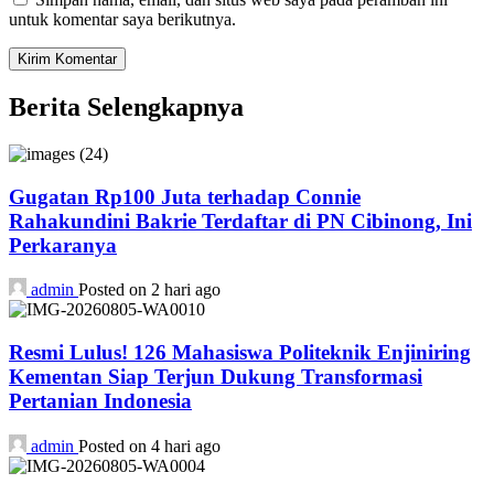
untuk komentar saya berikutnya.
Berita Selengkapnya
Gugatan Rp100 Juta terhadap Connie
Rahakundini Bakrie Terdaftar di PN Cibinong, Ini
Perkaranya
admin
Posted on 2 hari ago
Resmi Lulus! 126 Mahasiswa Politeknik Enjiniring
Kementan Siap Terjun Dukung Transformasi
Pertanian Indonesia
admin
Posted on 4 hari ago