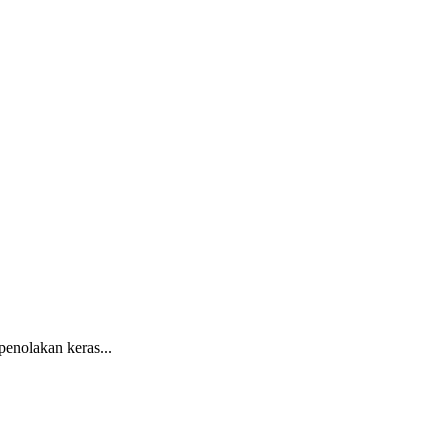
nolakan keras...