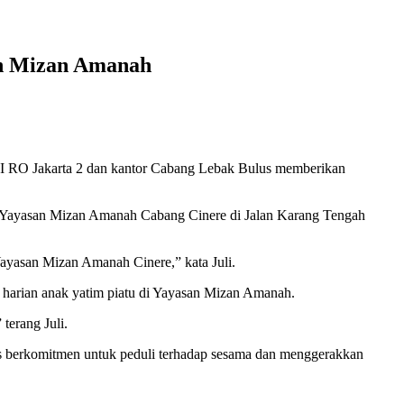
an Mizan Amanah
I RO Jakarta 2 dan kantor Cabang Lebak Bulus memberikan
 Yayasan Mizan Amanah Cabang Cinere di Jalan Karang Tengah
ayasan Mizan Amanah Cinere,” kata Juli.
 harian anak yatim piatu di Yayasan Mizan Amanah.
terang Juli.
us berkomitmen untuk peduli terhadap sesama dan menggerakkan