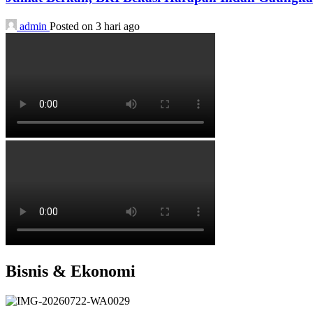
admin
Posted on 3 hari ago
Bisnis & Ekonomi