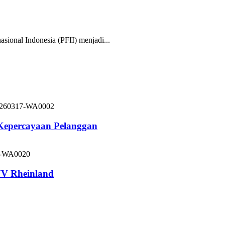
nal Indonesia (PFII) menjadi...
 Kepercayaan Pelanggan
V Rheinland