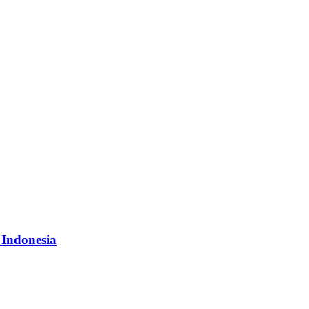
 Indonesia