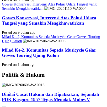
Gowes Konservasi, Intervensi Atas Polusi Udara Tangsel yang
Semakin Mengkhawatirkan
Gowes Konservasi, Intervensi Atas Polusi Udara
Tangsel yang Semakin Mengkhawatirkan
Posted on 9 bulan ago
Milad Ke-2, Komunitas Sepeda Musicycle Gelar Gowes Touring
Ujung Kulon
Milad Ke-2, Komunitas Sepeda Musicycle Gelar
Gowes Touring Ujung Kulon
Posted on 1 tahun ago
Politik & Hukum
Dinilai Cacat Hukum dan Dipaksakan, Sejumlah
PDK Kosgoro 1957 Tegas Menolak Mubes V