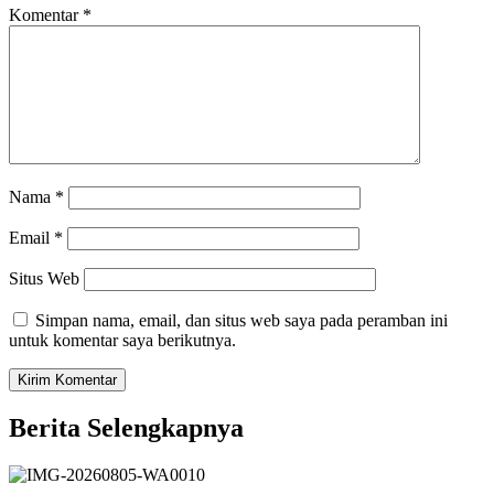
Komentar
*
Nama
*
Email
*
Situs Web
Simpan nama, email, dan situs web saya pada peramban ini
untuk komentar saya berikutnya.
Berita Selengkapnya