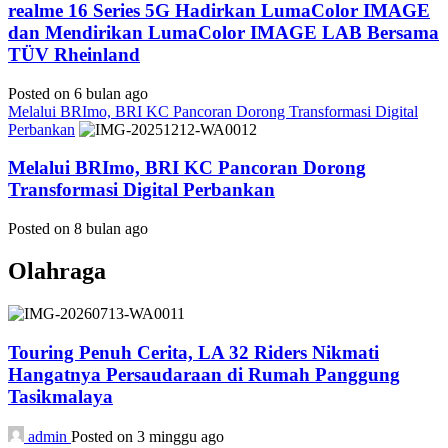
realme 16 Series 5G Hadirkan LumaColor IMAGE
dan Mendirikan LumaColor IMAGE LAB Bersama
TÜV Rheinland
Posted on 6 bulan ago
Melalui BRImo, BRI KC Pancoran Dorong Transformasi Digital
Perbankan
Melalui BRImo, BRI KC Pancoran Dorong
Transformasi Digital Perbankan
Posted on 8 bulan ago
Olahraga
Touring Penuh Cerita, LA 32 Riders Nikmati
Hangatnya Persaudaraan di Rumah Panggung
Tasikmalaya
admin
Posted on 3 minggu ago