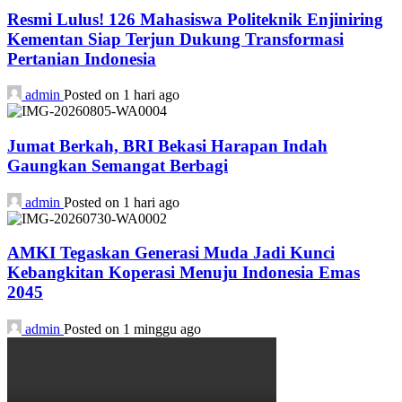
Resmi Lulus! 126 Mahasiswa Politeknik Enjiniring
Kementan Siap Terjun Dukung Transformasi
Pertanian Indonesia
admin
Posted on 1 hari ago
Jumat Berkah, BRI Bekasi Harapan Indah
Gaungkan Semangat Berbagi
admin
Posted on 1 hari ago
AMKI Tegaskan Generasi Muda Jadi Kunci
Kebangkitan Koperasi Menuju Indonesia Emas
2045
admin
Posted on 1 minggu ago