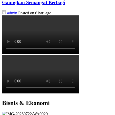
Gaungkan Semangat Berbagi
admin
Posted on 6 hari ago
Bisnis & Ekonomi