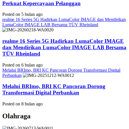
Perkuat Kepercayaan Pelanggan
Posted on 5 bulan ago
realme 16 Series 5G Hadirkan LumaColor IMAGE dan Mendirikan
LumaColor IMAGE LAB Bersama TÜV Rheinland
realme 16 Series 5G Hadirkan LumaColor IMAGE
dan Mendirikan LumaColor IMAGE LAB Bersama
TÜV Rheinland
Posted on 6 bulan ago
Melalui BRImo, BRI KC Pancoran Dorong Transformasi Digital
Perbankan
Melalui BRImo, BRI KC Pancoran Dorong
Transformasi Digital Perbankan
Posted on 8 bulan ago
Olahraga