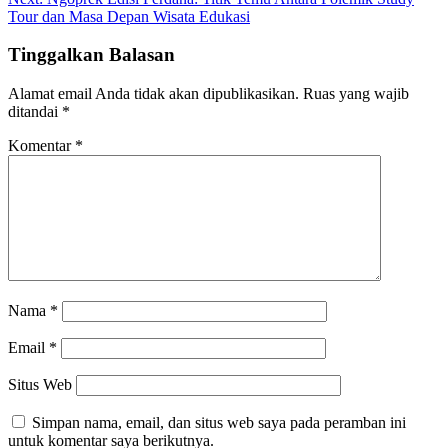
Tour dan Masa Depan Wisata Edukasi
Tinggalkan Balasan
Alamat email Anda tidak akan dipublikasikan.
Ruas yang wajib
ditandai
*
Komentar
*
Nama
*
Email
*
Situs Web
Simpan nama, email, dan situs web saya pada peramban ini
untuk komentar saya berikutnya.