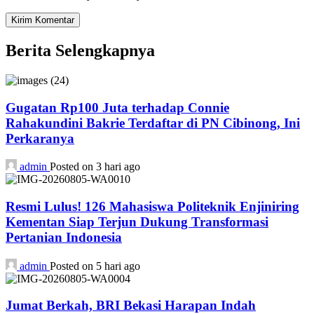
Berita Selengkapnya
Gugatan Rp100 Juta terhadap Connie
Rahakundini Bakrie Terdaftar di PN Cibinong, Ini
Perkaranya
admin
Posted on 3 hari ago
Resmi Lulus! 126 Mahasiswa Politeknik Enjiniring
Kementan Siap Terjun Dukung Transformasi
Pertanian Indonesia
admin
Posted on 5 hari ago
Jumat Berkah, BRI Bekasi Harapan Indah