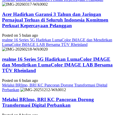
Acer Hadirkan Garansi 3 Tahun dan Jaringan
Pernajual Terluas di Seluruh Indonesia Komitmen
Perkuat Kepercayaan Pelanggan
Posted on 5 bulan ago
realme 16 Series 5G Hadirkan LumaColor IMAGE dan Mendirikan
LumaColor IMAGE LAB Bersama TÜV Rheinland
realme 16 Series 5G Hadirkan LumaColor IMAGE
dan Mendirikan LumaColor IMAGE LAB Bersama
TÜV Rheinland
Posted on 6 bulan ago
Melalui BRImo, BRI KC Pancoran Dorong Transformasi Digital
Perbankan
Melalui BRImo, BRI KC Pancoran Dorong
Transformasi Digital Perbankan