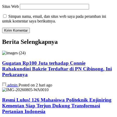
Situs Web
Simpan nama, email, dan situs web saya pada peramban ini
untuk komentar saya berikutnya.
Berita Selengkapnya
Gugatan Rp100 Juta terhadap Connie
Rahakundini Bakrie Terdaftar di PN Cibinong, Ini
Perkaranya
admin
Posted on 2 hari ago
Resmi Lulus! 126 Mahasiswa Politeknik Enjiniring
Kementan Siap Terjun Dukung Transformasi
Pertanian Indonesia