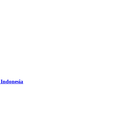
 Indonesia