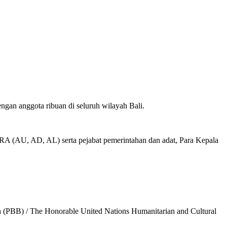
ngan anggota ribuan di seluruh wilayah Bali.
ATRA (AU, AD, AL) serta pejabat pemerintahan dan adat, Para Kepala
 (PBB) / The Honorable United Nations Humanitarian and Cultural