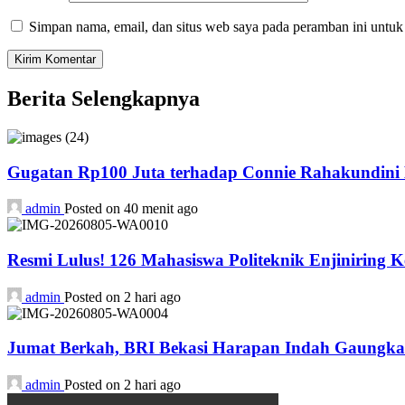
Simpan nama, email, dan situs web saya pada peramban ini untuk
Berita Selengkapnya
Gugatan Rp100 Juta terhadap Connie Rahakundini B
admin
Posted on 40 menit ago
Resmi Lulus! 126 Mahasiswa Politeknik Enjiniring 
admin
Posted on 2 hari ago
Jumat Berkah, BRI Bekasi Harapan Indah Gaungka
admin
Posted on 2 hari ago