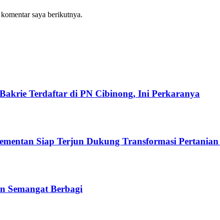
 komentar saya berikutnya.
akrie Terdaftar di PN Cibinong, Ini Perkaranya
Kementan Siap Terjun Dukung Transformasi Pertanian
n Semangat Berbagi