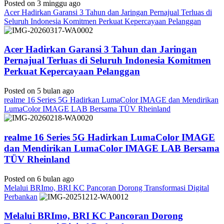
Posted on 3 minggu ago
Acer Hadirkan Garansi 3 Tahun dan Jaringan Pernajual Terluas di
Seluruh Indonesia Komitmen Perkuat Kepercayaan Pelanggan
Acer Hadirkan Garansi 3 Tahun dan Jaringan
Pernajual Terluas di Seluruh Indonesia Komitmen
Perkuat Kepercayaan Pelanggan
Posted on 5 bulan ago
realme 16 Series 5G Hadirkan LumaColor IMAGE dan Mendirikan
LumaColor IMAGE LAB Bersama TÜV Rheinland
realme 16 Series 5G Hadirkan LumaColor IMAGE
dan Mendirikan LumaColor IMAGE LAB Bersama
TÜV Rheinland
Posted on 6 bulan ago
Melalui BRImo, BRI KC Pancoran Dorong Transformasi Digital
Perbankan
Melalui BRImo, BRI KC Pancoran Dorong