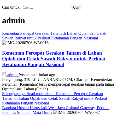
Cari untuk:
admin
Kementan Percepat Gerakan Tanam di Lahan Oplah dan Cetak
Sawah Rakyat untuk Perkuat Ketahanan Pangan Nasional
Kementan Percepat Gerakan Tanam di Lahan
Oplah dan Cetak Sawah Rakyat untuk Perkuat
Ketahanan Pangan Nasional
admin
Posted on 1 bulan ago
Pengunjung: 319 LIPUTANBARU.COM, Cilacap – Kementerian
Pertanian (Kementan) terus mempercepat gerakan tanam pada lahan
Optimalisasi Lahan (Oplah)...
Selengkapnya
Read more about Kementan Percepat Gerakan
Tanam di Lahan Oplah dan Cetak Sawah Rakyat untuk Perkuat
Ketahanan Pangan Nasional
Bandara Husein Harus Jadi West Java Cultural Gateway, Perkuat
Identitas Sunda di Mata Dunia