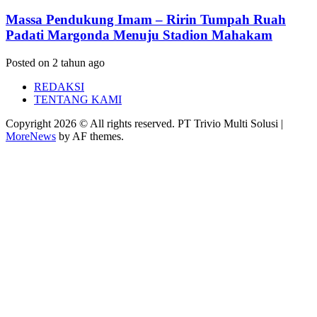
Massa Pendukung Imam – Ririn Tumpah Ruah
Padati Margonda Menuju Stadion Mahakam
Posted on 2 tahun ago
REDAKSI
TENTANG KAMI
Copyright 2026 © All rights reserved. PT Trivio Multi Solusi
|
MoreNews
by AF themes.