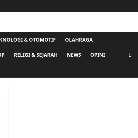
KNOLOGI & OTOMOTIF
OLAHRAGA
UP
RELIGI & SEJARAH
NEWS
OPINI