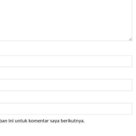
ban ini untuk komentar saya berikutnya.