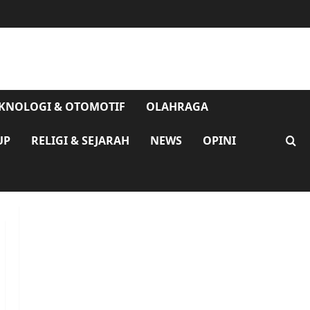
KNOLOGI & OTOMOTIF
OLAHRAGA
UP
RELIGI & SEJARAH
NEWS
OPINI