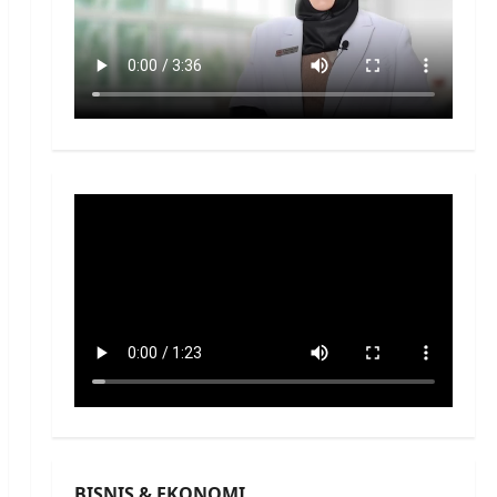
BISNIS & EKONOMI