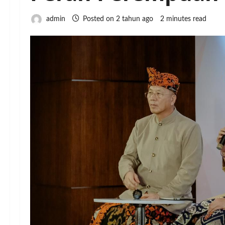
admin
Posted on 2 tahun ago
2 minutes read