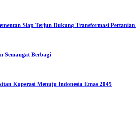
Kementan Siap Terjun Dukung Transformasi Pertanian
n Semangat Berbagi
itan Koperasi Menuju Indonesia Emas 2045