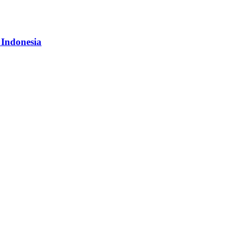
 Indonesia