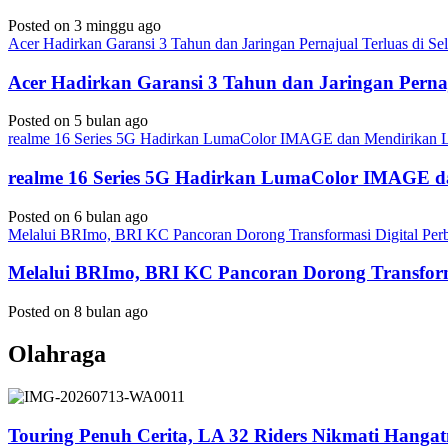
Posted on 3 minggu ago
Acer Hadirkan Garansi 3 Tahun dan Jaringan Pernajual Terluas di 
Acer Hadirkan Garansi 3 Tahun dan Jaringan Perna
Posted on 5 bulan ago
realme 16 Series 5G Hadirkan LumaColor IMAGE dan Mendirika
realme 16 Series 5G Hadirkan LumaColor IMAGE
Posted on 6 bulan ago
Melalui BRImo, BRI KC Pancoran Dorong Transformasi Digital Per
Melalui BRImo, BRI KC Pancoran Dorong Transform
Posted on 8 bulan ago
Olahraga
Touring Penuh Cerita, LA 32 Riders Nikmati Hang