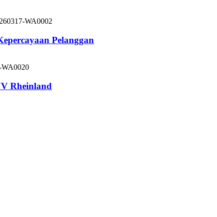
 Kepercayaan Pelanggan
V Rheinland