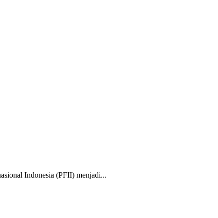
nal Indonesia (PFII) menjadi...