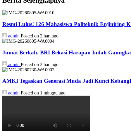
Berita Selengkapnya
Resmi Lulus! 126 Mahasiswa Politeknik Enjiniring 
admin
Posted on 2 hari ago
Jumat Berkah, BRI Bekasi Harapan Indah Gaungka
admin
Posted on 2 hari ago
AMKI Tegaskan Generasi Muda Jadi Kunci Kebangk
admin
Posted on 1 minggu ago